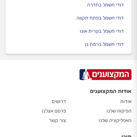
דודי חשמל בחדרה
דודי חשמל בפתח תקווה
דודי חשמל בקרית אונו
דודי חשמל ברמת גן
אודות המקצוענים
אודות
דרושים
הפיקוח שלנו
פרסם אצלנו
האפליקציה שלנו
צור קשר
תוכן