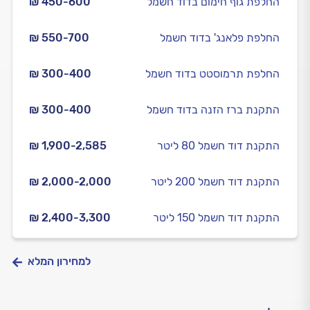
החלפת גוף חימום בדוד חשמל
₪ 450-600
החלפת פלאנג' בדוד חשמל
₪ 550-700
החלפת תרמוסטט בדוד חשמל
₪ 300-400
התקנת ברז הזנה בדוד חשמל
₪ 300-400
התקנת דוד חשמל 80 ליטר
₪ 1,900-2,585
התקנת דוד חשמל 200 ליטר
₪ 2,000-2,000
התקנת דוד חשמל 150 ליטר
₪ 2,400-3,300
למחירון המלא