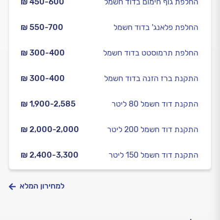
החלפת גוף חימום בדוד חשמל
₪ 450-600
החלפת פלאנג' בדוד חשמל
₪ 550-700
החלפת תרמוסטט בדוד חשמל
₪ 300-400
התקנת ברז הזנה בדוד חשמל
₪ 300-400
התקנת דוד חשמל 80 ליטר
₪ 1,900-2,585
התקנת דוד חשמל 200 ליטר
₪ 2,000-2,000
התקנת דוד חשמל 150 ליטר
₪ 2,400-3,300
למחירון המלא