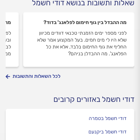
שאלות ותשובות בנושא דודי חשמל
מה ההבדל בין גוף חימום לפלאנג' בדוד?
מה כו
לפני מספר ימים הזמנתי טכנאי דוודים מכיוון
לפני 
שלא היו לי מים חמים. בעל המקצוע אמר שלא
ובעל 
החליף את גוף החימום בלבד, אלא את כל
לבצע 
הפלאנג'. מה ההבדלן בניהם?
ממליצ
לכל השאלות והתשובות
דודי חשמל באזורים קרובים
דודי חשמל בטמרה
דודי חשמל ביקנעם