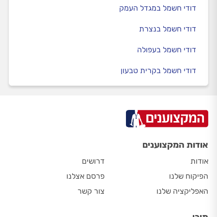
דודי חשמל במגדל העמק
דודי חשמל בנצרת
דודי חשמל בעפולה
דודי חשמל בקרית טבעון
אודות המקצוענים
אודות
דרושים
הפיקוח שלנו
פרסם אצלנו
האפליקציה שלנו
צור קשר