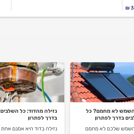
₪ 
השמש לא מחמם? כל
נזילה מהדוד: כל השלבים
ים בדרך לפתרון
בדרך לפתרון
השמש שלכם לא מחמם
נזילה בדוד היא אמנם אחת