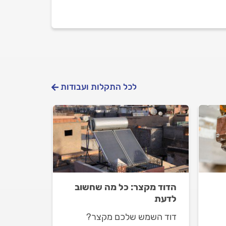
לכל התקלות ועבודות
הדוד מקצר: כל מה שחשוב
לדעת
דוד השמש שלכם מקצר?