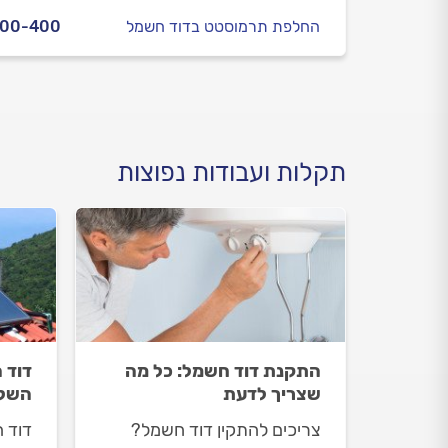
החלפת תרמוסטט בדוד חשמל
300-400
תקלות ועבודות נפוצות
התקנת דוד חשמל: כל מה
דוד 
שצריך לדעת
השלב
צריכים להתקין דוד חשמל?
דוד 