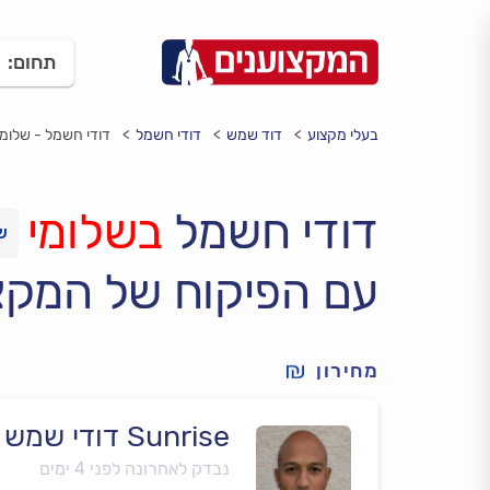
תחום:
בעלי מקצוע
דוד שמש
דודי חשמל
דודי חשמל - שלומי
דודי חשמל
בשלומי
עם הפיקוח של המקצ
מחירון
Sunrise דודי שמש
נבדק לאחרונה לפני 4 ימים