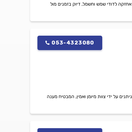
אחזקה לדודי שמש וחשמל, דיוק בזמנים מול
053-4323080
נים על ידי צוות מיומן ואמין, המבטיח מענה