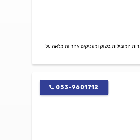
חברות המובילות בשוק ומעניקים אחריות מלאה על
053-9601712