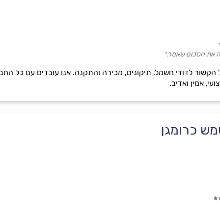
ה את הסכום שאמר.״
ם בכל הקשור לדודי חשמל, תיקונים, מכירה והתקנה. אנו עובדים עם כל ה
עי, אמין ואדיב.
מש כרומגן