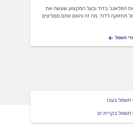
 את הפלאנג' בדוד ובעל המקצוע שעשה את
ול תחזוקה לדוד. מה זה והאם אתם ממליצים
ודי חשמל
 חשמל בעכו
 חשמל בקרית ים