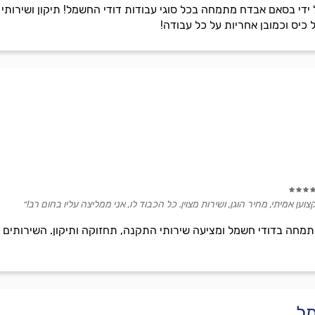
די בסאם אבדח מתמחה בכל סוגי עבודות דודי החשמל! תיקון ושירותי 
 כיס וכמובן אחריות על כל עבודה!
ען אמיתי, מחיר הוגן, ושירות מצוין. כל הכבוד לו, אני ממליצה עליו בחום רב!״
מחה בדודי חשמל ומציעה שירותי התקנה, תחזוקה ותיקון. השירותים נית
מל