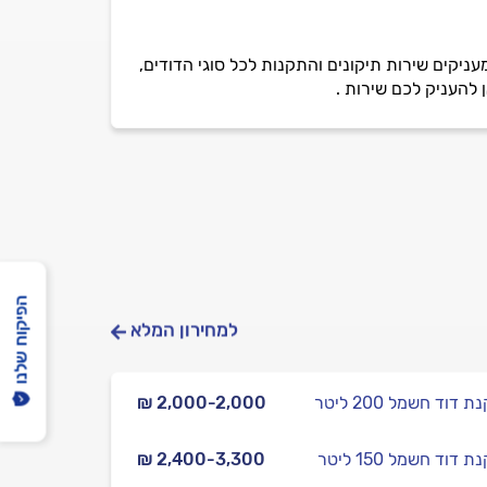
מל, חברה בעלת מוניטין וותק רב בתחום דודי שמש והחשמל של למעלה מ 26 שנה, מעניקים שירות תיקונים והתקנות לכל סוגי הדודים,
 להעניק לכם שירות .
הפיקוח שלנו
למחירון המלא
דוד חשמל 200 ליטר
₪ 2,000-2,000
דוד חשמל 150 ליטר
₪ 2,400-3,300