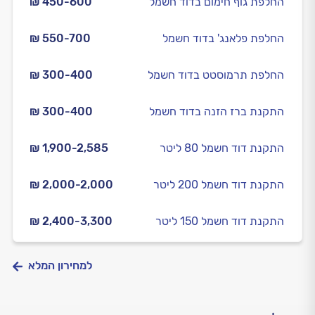
החלפת גוף חימום בדוד חשמל
₪ 450-600
החלפת פלאנג' בדוד חשמל
₪ 550-700
החלפת תרמוסטט בדוד חשמל
₪ 300-400
התקנת ברז הזנה בדוד חשמל
₪ 300-400
התקנת דוד חשמל 80 ליטר
₪ 1,900-2,585
התקנת דוד חשמל 200 ליטר
₪ 2,000-2,000
התקנת דוד חשמל 150 ליטר
₪ 2,400-3,300
למחירון המלא