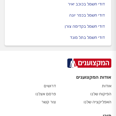
דודי חשמל בכוכב יאיר
דודי חשמל בכפר יונה
דודי חשמל בקדימה צורן
דודי חשמל בתל מונד
אודות המקצוענים
אודות
דרושים
הפיקוח שלנו
פרסם אצלנו
האפליקציה שלנו
צור קשר
תוכן