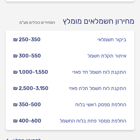
מחירון חשמלאים מומלץ
המחירים כוללים מע”מ
ביקור חשמלאי
₪ 250-350
איתור תקלת חשמל
₪ 300-550
התקנת לוח חשמל חד פאזי
₪ 1,000-1,550
התקנת לוח חשמל תלת פאזי
₪ 2,500-3,150
החלפת מפסק ראשי בלוח
₪ 350-500
החלפת ממסר פחת בלוח החשמל
₪ 400-600