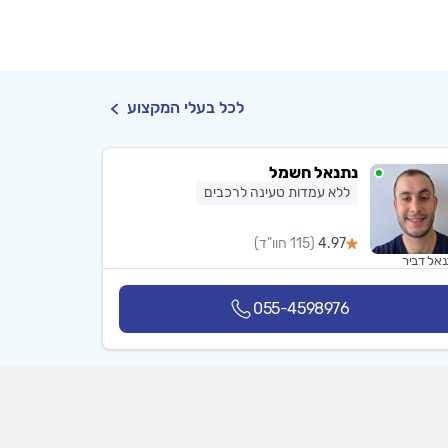
לכל בעלי המקצוע
נתנאל חשמל
ללא עמדות טעינה לרכבים
4.97
(115 חוו"ד)
אל דביר
055-4598976