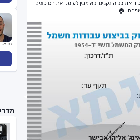
מכיר את כל התקנים, לא מבין לעומק את הסיכונים
שפחה. 🏠
נתנאל ד
מדריכ