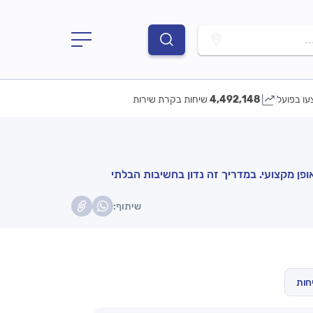
.
עו בפועל
4,492,148
שיחות בקרת שירות
ופן מקצועי. במדריך זה נדון בחשיבות הבלתי
שיתוף:
חות