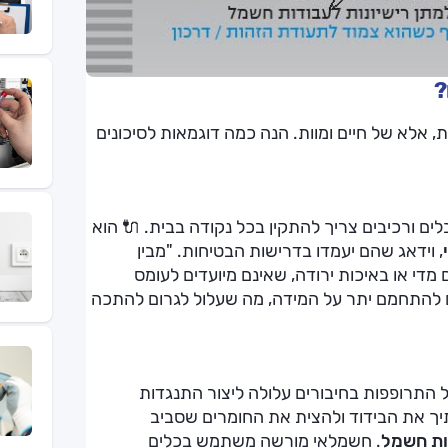
?
, אלא של חיים ומוות. הנה כמה דוגמאות לסיכונים
לים ורכיבים צריך להתקין בכל נקודה בבית. 🔌 הוא
, וידאג שהם יעמדו בדרישות הבטיחות. "מבין
די או באיכות ירודה, שאינם מיועדים לעומס
 להתחמם יתר על המידה, מה שעלול לגרום להתכה
ל התרופפות בחיבורים עלולה ליצור התנגדות
יך את הבידוד ולהצית את החומרים שסביב
ות חשמל
. חשמלאי מורשה משתמש בכלים