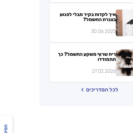
איך לקדוח בקיר מבלי לפגוע
בצנרת החשמל?
30.06.2025
ריח שרוף משקע החשמל? כך
תתמודדו
27.02.2026
לכל המדריכים