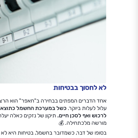
לא לחסוך בבטיחות
אחד הדברים המפתים בבחירה ב"חאפר" הוא הרצון 
עלול לעלות ביוקר.
כשל במערכת החשמל כתוצאה מ
לרכוש ואף לסכן חיים.
תיקון של נזקים כאלה יע
מורשה מלכתחילה. 💰
בסופו של דבר, כשמדובר בחשמל, בטיחות היא לא 