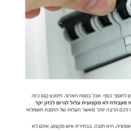
לחסוך כסף. אבל בטווח הארוך, חיסכון קטן כזה
עבודה לא מקצועית עלול לגרום לנזק יקר
לה לכם הרבה יותר מאשר העלות של הזמנת חשמלאי
אופציה, היא חובה. בבחירת איש מקצוע, אתם לא