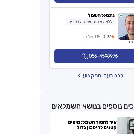
נתנאל חשמל
ללא עמדות טעינה לרכבים
4.97
(115 חוו"ד)
ביר
055-4598976
לכל בעלי המקצוע
ים נוספים בנושא חשמלאים
איך לחסוך חשמל: טיפים
קטנים לחיסכון גדול