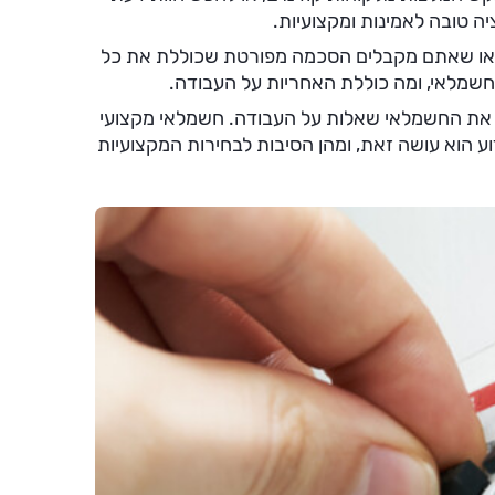
ה טובה לאמינות ומקצועיות.
דאו שאתם מקבלים הסכמה מפורטת שכוללת את כל
מלאי, ומה כוללת האחריות על העבודה.
את החשמלאי שאלות על העבודה. חשמלאי מקצועי
ע הוא עושה זאת, ומהן הסיבות לבחירות המקצועיות