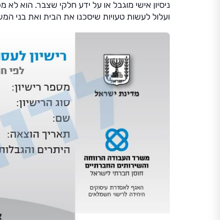
ניסיון אישי מוגבל או על ידע חלקי שצבר. הוא לא 
ועלול לעשות טעויות שיסכנו את הבית ואת בני המ