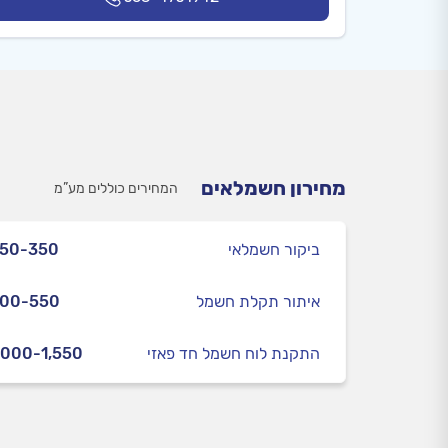
מחירון חשמלאים
המחירים כוללים מע”מ
ביקור חשמלאי
250-350
איתור תקלת חשמל
300-550
התקנת לוח חשמל חד פאזי
,000-1,550