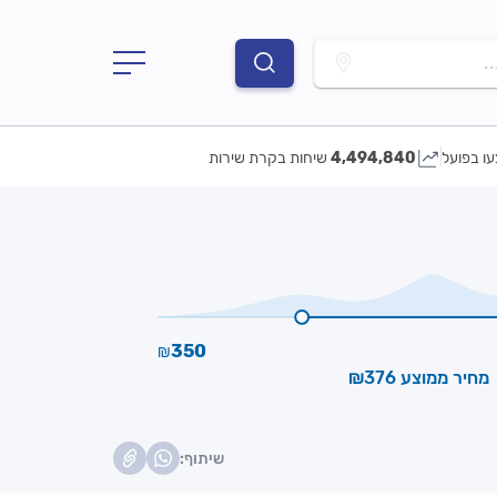
.
עו בפועל
4,494,840
שיחות בקרת שירות
350
₪
מחיר ממוצע ₪376
שיתוף: