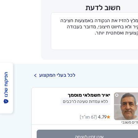
חשוב לדעת
מלץ להזיז את הנקודה באמצעות חציבה
ר ולא בחיווט חיצוני, מדובר בעבודה
ועית ואסתטית יותר.
הפיקוח שלנו
לכל בעלי המקצוע
יאיר חשמלאי מוסמך
ללא עמדות טעינה לרכבים
4.79
(67 חוו"ד)
רים משגבי
אינו זמין לשיחה