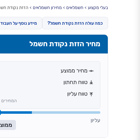
בעלי מקצוע
חשמלאים
מחירון חשמלאים
הזזת נקודת חש
כמה עולה הזזת נקודת חשמל?
מידע נוסף על העבוד
מחיר הזזת נקודת חשמל
מחיר ממוצע
טווח תחתון
טווח עליון
המחירים כ
עליון
ממוצ