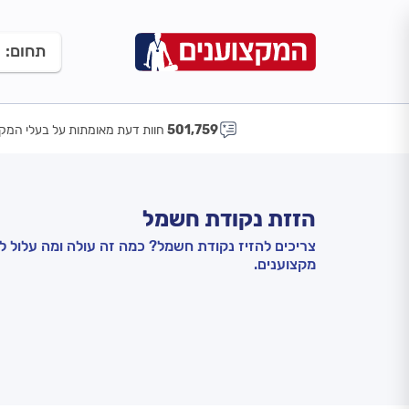
תחום:
501,759
חוות דעת מאומתות על בעלי המקצ
הזזת נקודת חשמל
צריכים להזיז נקודת חשמל? כמה זה עולה ומה עלול ל
מקצוענים.