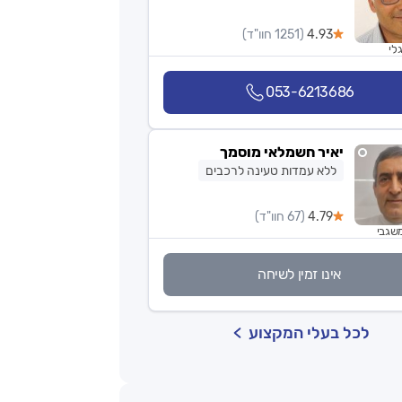
4.93
(1251 חוו"ד)
לי
053-6213686
יאיר חשמלאי מוסמך
ללא עמדות טעינה לרכבים
4.79
(67 חוו"ד)
שגבי
אינו זמין לשיחה
לכל בעלי המקצוע