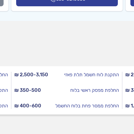
₪ 
התקנת לוח חשמל תלת פאזי
₪ 2,500-3,150
החלפ
₪ 
החלפת מפסק ראשי בלוח
₪ 350-500
התקנ
₪ 1
החלפת ממסר פחת בלוח החשמל
₪ 400-600
התקנ