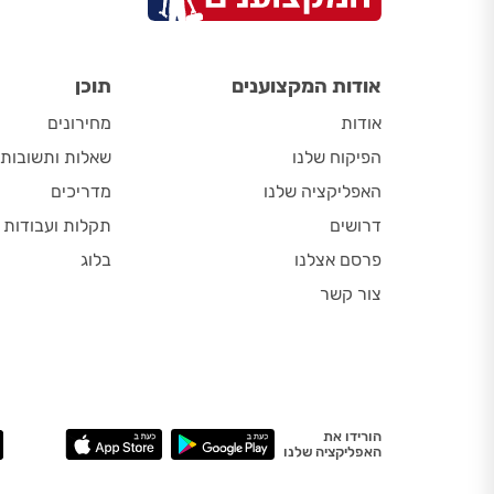
אודות המקצוענים
תוכן
אודות
מחירונים
הפיקוח שלנו
שאלות ותשובות
האפליקציה שלנו
מדריכים
דרושים
תקלות ועבודות
פרסם אצלנו
בלוג
צור קשר
הורידו את
האפליקציה שלנו