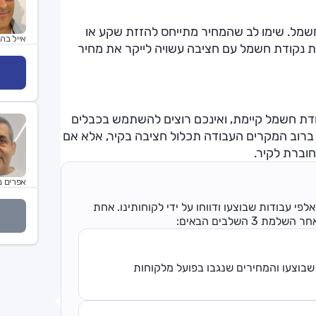
שמל. שימו לב שהמחיר מתייחס להזזת שקע או
אייל בהג
ל חציבה. הזזת נקודת חשמל עם חציבה עשויה לייקר את מחיר
דת חשמל קיימת, ואינכם רוצים להשתמש בכבלים
ברוב המקרים העבודה תכלול חציבה בקיר, אלא אם
וברת לקיר.
אפרים מ
פי עבודות שבוצעו ודווחו על ידי לקוחותינו. אחת
השלבים הבאים:
שבוצעו והמחירים שנגבו בפועל מלקוחות