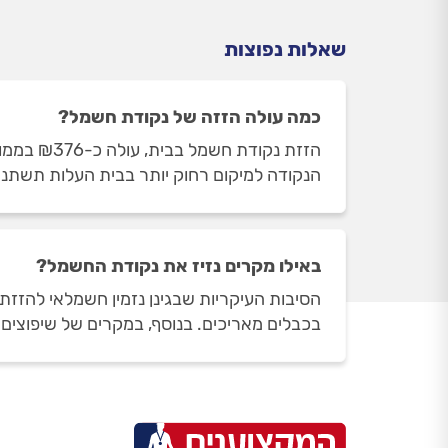
שאלות נפוצות
כמה עולה הזזה של נקודת חשמל?
הנקודה למיקום רחוק יותר בבית העלות תשתנה ות
באילו מקרים נזיז את נקודת החשמל?
הסיבות העיקריות שבגינן נזמין חשמלאי להזז
בכבלים מאריכים. בנוסף, במקרים של שיפוצים