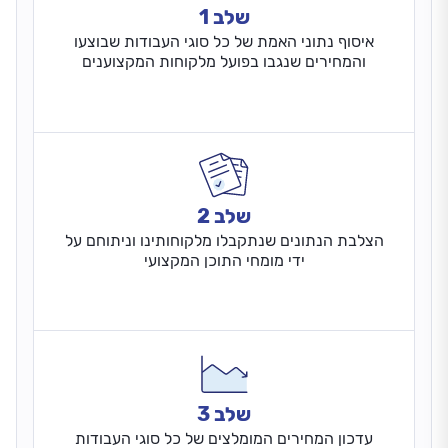
שלב 1
איסוף נתוני האמת של כל סוגי העבודות שבוצעו
והמחירים שנגבו בפועל מלקוחות המקצוענים
שלב 2
הצלבת הנתונים שנתקבלו מלקוחותינו וניתוחם על
ידי מומחי התוכן המקצועי
שלב 3
עדכון המחירים המומלצים של כל סוגי העבודות