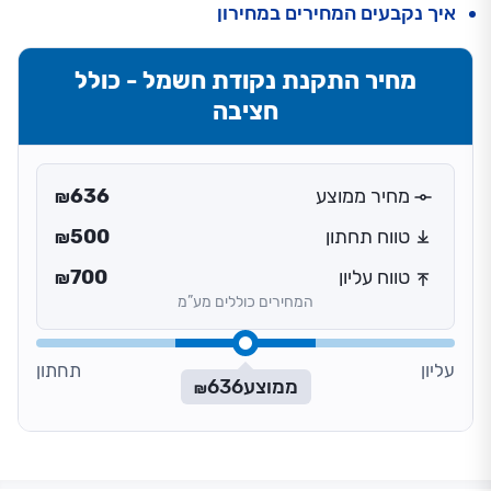
איך נקבעים המחירים במחירון
מחיר התקנת נקודת חשמל - כולל
חציבה
מחיר ממוצע
636
₪
טווח תחתון
500
₪
טווח עליון
700
₪
המחירים כוללים מע”מ
עליון
תחתון
ממוצע
636
₪