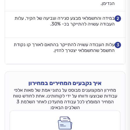
הנדימן.
במידה והחשמלאי מבצע סגירה וצביעה של הקיר, עלות
2
העבודה עשויה להתייקר בכ- 30%.
עלות העבודה עשויה להתייקר בהתאם לאורך קו נקודת
3
החשמל שהחשמלאי יצטרך להזין.
איך נקבעים המחירים במחירון
מחירון המקצוענים מבוסס על נתוני אמת של מאות אלפי
עבודות שבוצעו ודווחו על ידי לקוחותינו. אחת לחודש טווח
המחיר המומלץ לכל עבודה מתעדכן לאחר השלמת 3
השלבים הבאים: