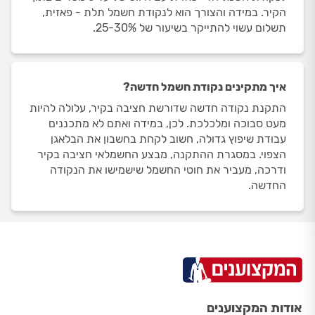
הקיר. במידה והצורך הוא לנקודת חשמל תלת - פאזית,
תשלום עשוי להתייקר בשיעור של 25-30%.
איך מתקינים נקודת חשמל חדשה?
התקנת נקודה חדשה שדורשת חציבה בקיר, עלולה להיות
מעט סבוכה ומלכלכת. לכן, במידה ואתם לא מתכננים
עבודת שיפוץ גדולה, חשוב לקחת בחשבון את הבלאגן
הצפוי. במסגרת ההתקנה, מבצע החשמלאי חציבה בקיר
ודרכה, מעביר את חוטי החשמל שישמישו את הנקודה
החדשה.
אודות המקצוענים