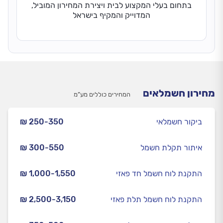
בתחום בעלי המקצוע לבית ויצירת המחירון המוביל,
המדוייק והמקיף בישראל
מחירון חשמלאים
המחירים כוללים מע”מ
ביקור חשמלאי
₪ 250-350
איתור תקלת חשמל
₪ 300-550
התקנת לוח חשמל חד פאזי
₪ 1,000-1,550
התקנת לוח חשמל תלת פאזי
₪ 2,500-3,150