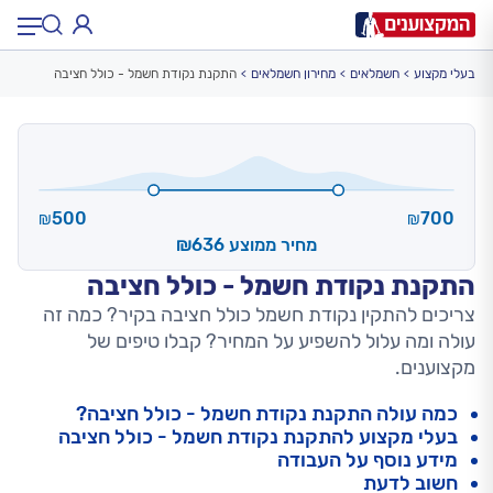
בעלי מקצוע
חשמלאים
מחירון חשמלאים
התקנת נקודת חשמל - כולל חציבה
תחום:
תחום
עיר:
תל אביב, חיפה…
עיר
500
700
₪
₪
מחיר ממוצע ₪636
התקנת נקודת חשמל - כולל חציבה
צריכים להתקין נקודת חשמל כולל חציבה בקיר? כמה זה
עולה ומה עלול להשפיע על המחיר? קבלו טיפים של
מקצוענים.
כמה עולה התקנת נקודת חשמל - כולל חציבה?
בעלי מקצוע להתקנת נקודת חשמל - כולל חציבה
מידע נוסף על העבודה
חשוב לדעת