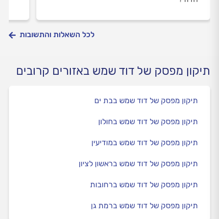
לכל השאלות והתשובות
תיקון מפסק של דוד שמש באזורים קרובים
תיקון מפסק של דוד שמש בבת ים
תיקון מפסק של דוד שמש בחולון
תיקון מפסק של דוד שמש במודיעין
תיקון מפסק של דוד שמש בראשון לציון
תיקון מפסק של דוד שמש ברחובות
תיקון מפסק של דוד שמש ברמת גן