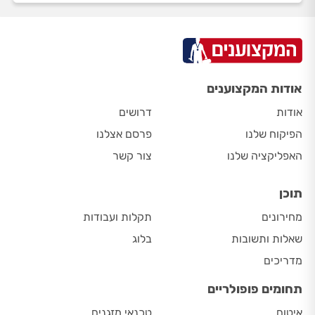
אודות המקצוענים
אודות
דרושים
הפיקוח שלנו
פרסם אצלנו
האפליקציה שלנו
צור קשר
תוכן
מחירונים
תקלות ועבודות
שאלות ותשובות
בלוג
מדריכים
תחומים פופולריים
איטום
טכנאי מזגנים