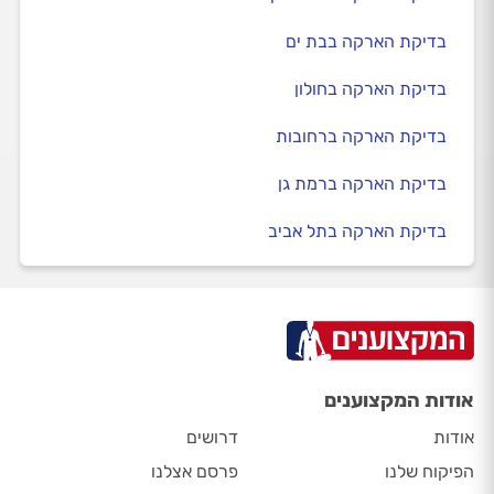
בדיקת הארקה בבת ים
בדיקת הארקה בחולון
בדיקת הארקה ברחובות
בדיקת הארקה ברמת גן
בדיקת הארקה בתל אביב
אודות המקצוענים
אודות
דרושים
הפיקוח שלנו
פרסם אצלנו