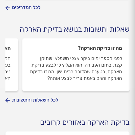
לכל המדריכים
שאלות ותשובות בנושא בדיקת הארקה
מה זו בדיקת הארקה?
האם מ
לפני מספר ימים ביקר אצלי חשמלאי שתיקן
המקרר
קצר. בתום העבודה, הוא המליץ לי לבצע בדיקת
בעיה 
הארקה, בטענה שמדובר בבית ישן. מה זו בדיקת
ניתק 
הארקה והאם באמת צריך לבצע אותה?
האם ז
לכל השאלות והתשובות
בדיקת הארקה באזורים קרובים