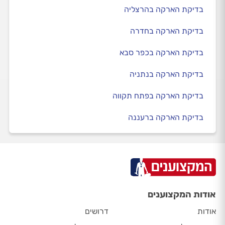
בדיקת הארקה בהרצליה
בדיקת הארקה בחדרה
בדיקת הארקה בכפר סבא
בדיקת הארקה בנתניה
בדיקת הארקה בפתח תקווה
בדיקת הארקה ברעננה
אודות המקצוענים
אודות
דרושים