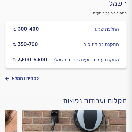
חשמלי
המחירים כוללים מע”מ
החלפת שקע
₪ 300-400
התקנת נקודת כוח
₪ 350-700
התקנת עמדת טעינה לרכב חשמלי
₪ 3,500-5,500
למחירון המלא
תקלות ועבודות נפוצות