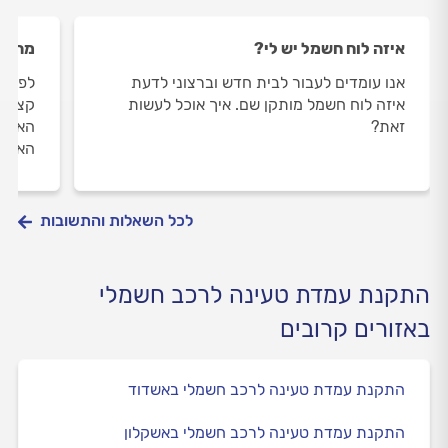
איזה לוח חשמל יש לי?
מה זו
אנו עומדים לעבור לבית חדש וברצוני לדעת
לפני 
איזה לוח חשמל מותקן שם. איך אוכל לעשות
קצר. 
זאת?
הארקה
הארקה
לכל השאלות והתשובות
התקנת עמדת טעינה לרכב חשמלי
באזורים קרובים
התקנת עמדת טעינה לרכב חשמלי באשדוד
התקנת עמדת טעינה לרכב חשמלי באשקלון