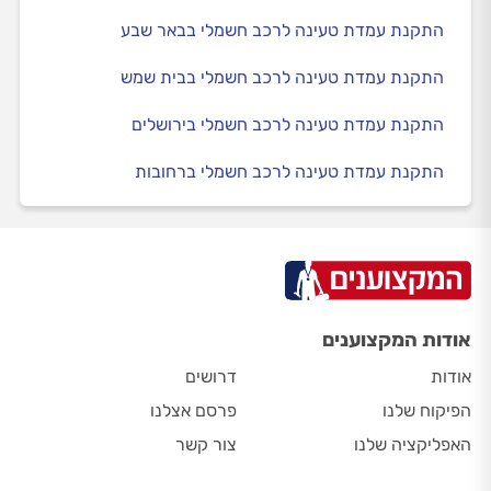
התקנת עמדת טעינה לרכב חשמלי בבאר שבע
התקנת עמדת טעינה לרכב חשמלי בבית שמש
התקנת עמדת טעינה לרכב חשמלי בירושלים
התקנת עמדת טעינה לרכב חשמלי ברחובות
אודות המקצוענים
אודות
דרושים
הפיקוח שלנו
פרסם אצלנו
האפליקציה שלנו
צור קשר