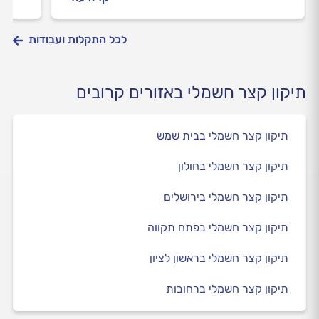
לכל התקלות ועבודות
תיקון קצר חשמלי באזורים קרובים
תיקון קצר חשמלי בבית שמש
תיקון קצר חשמלי בחולון
תיקון קצר חשמלי בירושלים
תיקון קצר חשמלי בפתח תקווה
תיקון קצר חשמלי בראשון לציון
תיקון קצר חשמלי ברחובות