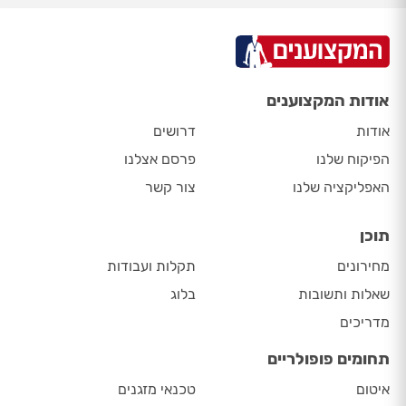
אודות המקצוענים
אודות
דרושים
הפיקוח שלנו
פרסם אצלנו
האפליקציה שלנו
צור קשר
תוכן
מחירונים
תקלות ועבודות
שאלות ותשובות
בלוג
מדריכים
תחומים פופולריים
איטום
טכנאי מזגנים