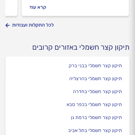
ואיך מתנהלים מול החשמלי? יוצאים לדרך.
החשמל
קרא עוד
לכל התקלות ועבודות
תיקון קצר חשמלי באזורים קרובים
תיקון קצר חשמלי בבני ברק
תיקון קצר חשמלי בהרצליה
תיקון קצר חשמלי בחדרה
תיקון קצר חשמלי בכפר סבא
תיקון קצר חשמלי ברמת גן
תיקון קצר חשמלי בתל אביב