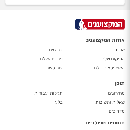
אודות המקצוענים
אודות
דרושים
הפיקוח שלנו
פרסם אצלנו
האפליקציה שלנו
צור קשר
תוכן
מחירונים
תקלות ועבודות
שאלות ותשובות
בלוג
מדריכים
תחומים פופולריים