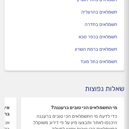
חשמלאים בהרצליה
חשמלאים בחדרה
חשמלאים בכפר סבא
חשמלאים ברמת השרון
חשמלאים בתל מונד
שאלות נפוצות
מי החשמלאים הכי טובים ברעננה?
איך 
ברענ
כדי לדעת מי החשמלאים הכי טובים ברעננה
היכנסו לאתר ותבצעו מיון על פי דירוג משוקלל.
אנחנו
החשמלאים הכי טובים יופיעו למעלה.
רק את