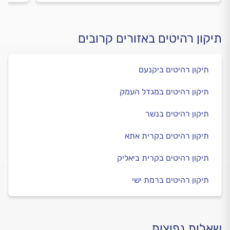
תיקון רהיטים באזורים קרובים
תיקון רהיטים ביקנעם
תיקון רהיטים במגדל העמק
תיקון רהיטים בנשר
תיקון רהיטים בקרית אתא
תיקון רהיטים בקרית ביאליק
תיקון רהיטים ברמת ישי
שאלות נפוצות