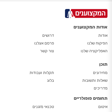
אודות המקצוענים
אודות
דרושים
הפיקוח שלנו
פרסם אצלנו
האפליקציה שלנו
צור קשר
תוכן
מחירונים
תקלות ועבודות
שאלות ותשובות
בלוג
מדריכים
תחומים פופולריים
איטום
טכנאי מזגנים