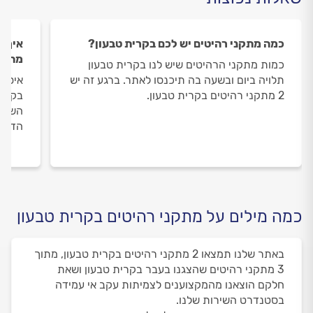
כמה מתקני רהיטים יש לכם בקרית טבעון?
איך ה
מתקני
כמות מתקני הרהיטים שיש לנו בקרית טבעון
תלויה ביום ובשעה בה תיכנסו לאתר. ברגע זה יש
איסוף
2 מתקני רהיטים בקרית טבעון.
בקרית
השירו
הדעת 
כמה מילים על מתקני רהיטים בקרית טבעון
באתר שלנו תמצאו 2 מתקני רהיטים בקרית טבעון, מתוך
3 מתקני רהיטים שהצגנו בעבר בקרית טבעון ושאת
חלקם הוצאנו מהמקצוענים לצמיתות עקב אי עמידה
בסטנדרט השירות שלנו.