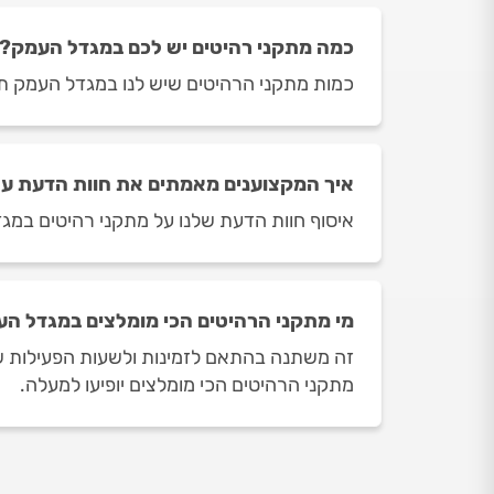
כמה מתקני רהיטים יש לכם במגדל העמק?
כמות מתקני הרהיטים שיש לנו במגדל העמק תלויה ביום ובשעה
איך המקצוענים מאמתים את חוות הדעת ע
איסוף חוות הדעת שלנו על מתקני רהיטים במגד
מי מתקני הרהיטים הכי מומלצים במגדל ה
זה משתנה בהתאם לזמינות ולשעות הפעילות של 
מתקני הרהיטים הכי מומלצים יופיעו למעלה.