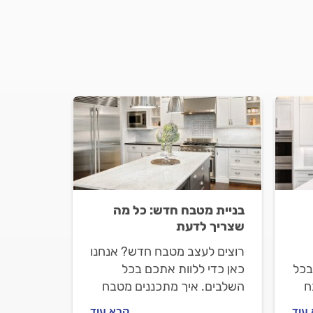
בניית מטבח חדש: כל מה
שצריך לדעת
רוצים לעצב מטבח חדש? אנחנו
בכל
כאן כדי ללוות אתכם בכל
ח
השלבים. איך מתכננים מטבח
חדש, איך מתנהלים מול איש
עוד
קרא עוד