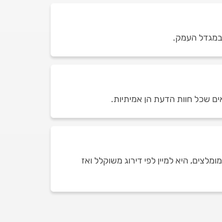
ים שכל חוות הדעת הן אמיתיות.
צים, היא למיין לפי דירוג משוקלל ואז