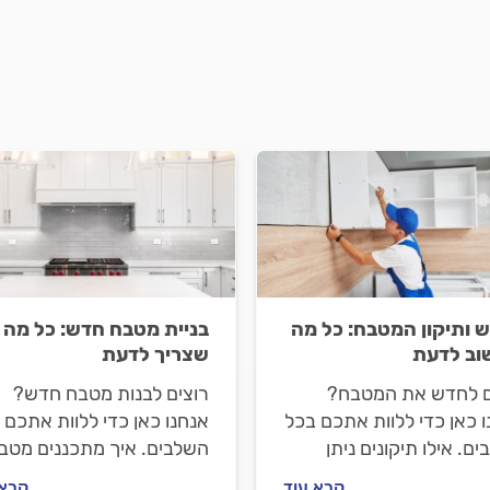
ש ותיקון המטבח: כל מה
בניית מטבח חדש: כל מה
ב לדעת
שצריך לדעת
ם לחדש את המטבח?
רוצים לבנות מטבח חדש?
 כאן כדי ללוות אתכם בכל
אנחנו כאן כדי ללוות אתכם 
ם. אילו תיקונים ניתן
השלבים. איך מתכננים מטב
ת, איך מחדשים את
חדש, איך מתנהלים מול נגר
קרא עוד
קרא 