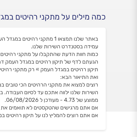
כמה מילים על מתקני רהיטים במג
עמידה בסטנדרט השירות שלנו.
כמות חוות הדעת שהתקבלו על מתקני רהיטים במג
הגעתם לדף של תיקון רהיטים במגדל העמק דר
תיקון רהיטים במגדל העמק » רק מתקני רהיטי
ואת התיאור הבא:
רוצים למצוא את מתקני הרהיטים הכי טובים במ
ממוצע של 4.73 - מעודכן ל 06/08/2026.
אם אתם מרגישים שהטקסטים לא תואמים את הדף
אם אתם רוצים להמליץ לנו על תיקון רהיטים ב