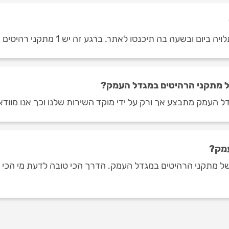
 בה תיכנסו לאתר. ברגע זה יש 1 מתקני רהיטים במגדל העמק.
ל מתקני הרהיטים במגדל העמק?
ל העמק מתבצע אך ורק על ידי מוקד השירות שלנו וכך אנו מוודא
עמק?
מתקני הרהיטים במגדל העמק. הדרך הכי טובה לדעת מי הכי מומל