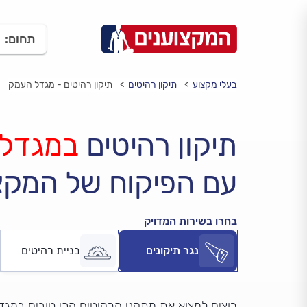
תחום:
בעלי מקצוע
תיקון רהיטים
תיקון רהיטים - מגדל העמק
תיקון רהיטים
במגדל
עם הפיקוח של המקצ
בחרו בשירות המדויק
נגר תיקונים
בניית רהיטים
רוצים למצוא את מתקני הרהיטים הכי טובים במג