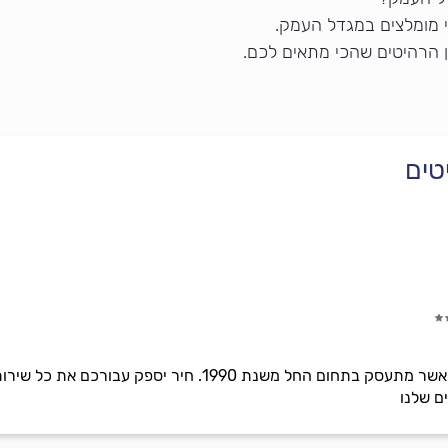
 מומלצים במגדל העמק.
 הרהיטים שהכי מתאים לכם.
טים
חיר אל דין, הוא נגר ותיק ומנוסה אשר מתעסק בתחום החל מש
ם שלנו