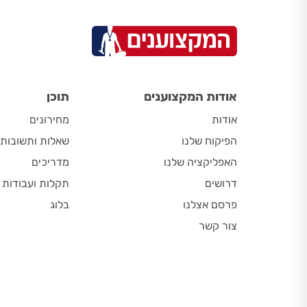
אודות המקצוענים
תוכן
אודות
מחירונים
הפיקוח שלנו
שאלות ותשובות
האפליקציה שלנו
מדריכים
דרושים
תקלות ועבודות
פרסם אצלנו
בלוג
צור קשר