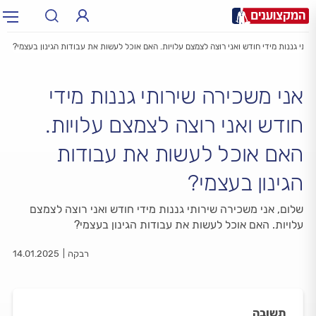
רותי גננות מידי חודש ואני רוצה לצמצם עלויות. האם אוכל לעשות את עבודות הגינון בעצמי?
תחום:
תחום
אני משכירה שירותי גננות מידי
עיר:
תל אביב, חיפה…
עיר
חודש ואני רוצה לצמצם עלויות.
האם אוכל לעשות את עבודות
הגינון בעצמי?
שלום, אני משכירה שירותי גננות מידי חודש ואני רוצה לצמצם
עלויות. האם אוכל לעשות את עבודות הגינון בעצמי?
רבקה
14.01.2025
תשובה