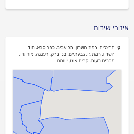
איזורי שירות
הרצליה, רמת השרון, תל אביב, כפר סבא, הוד
השרון, רמת גן, גבעתיים, בני ברק, רעננה, מודיעין,
מכבים רעות, קרית אונו, שוהם