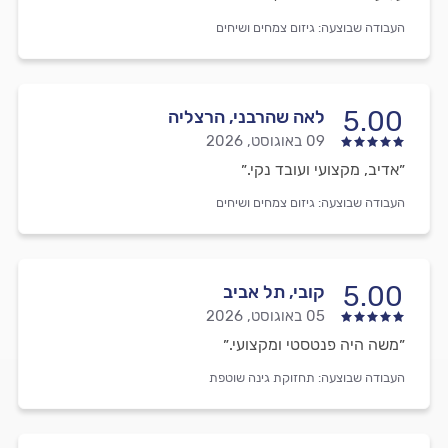
העבודה שבוצעה:
גיזום צמחים ושיחים
5.00
לאה שהרבני, הרצליה
09 באוגוסט, 2026
״אדיב, מקצועי ועובד נקי.״
העבודה שבוצעה:
גיזום צמחים ושיחים
5.00
קובי, תל אביב
05 באוגוסט, 2026
״משה היה פנטסטי ומקצועי.״
העבודה שבוצעה:
תחזוקת גינה שוטפת