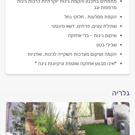
מתמחים בתכנון והקמת גינות יוקרתיות לרבות גינות
מרפסות וגג
הקמת מסלעות , חלוקי נחל
שתילת עצים, פרחים, דשא סינטטי
שיקום גינות - בלי אחזקה
שבילי בטון
הקמה ושיקום מערכות השקייה לגינות, ואדניות
*אינו מבצע אחזקה שוטפת וניקיונות גינה *
גלריה