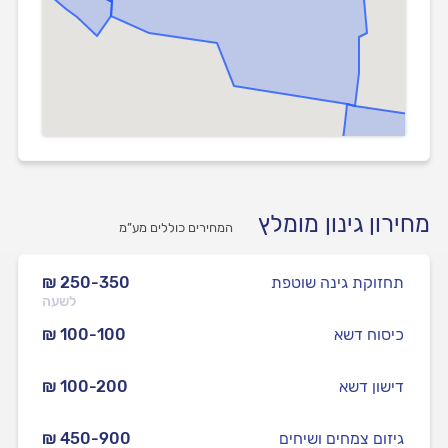
מחירון גינון מומלץ
המחירים כוללים מע”מ
תחזוקת גינה שוטפת
₪ 250-350
לשעה
כיסוח דשא
₪ 100-100
דישון דשא
₪ 100-200
גיזום צמחים ושיחים
₪ 450-900