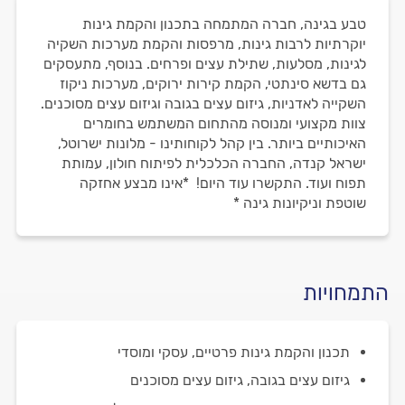
טבע בגינה, חברה המתמחה בתכנון והקמת גינות
יוקרתיות לרבות גינות, מרפסות והקמת מערכות השקיה
לגינות, מסלעות, שתילת עצים ופרחים. בנוסף, מתעסקים
גם בדשא סינתטי, הקמת קירות ירוקים, מערכות ניקוז
השקייה לאדניות, גיזום עצים בגובה וגיזום עצים מסוכנים.
צוות מקצועי ומנוסה מהתחום המשתמש בחומרים
האיכותיים ביותר. בין קהל לקוחותינו - מלונות ישרוטל,
ישראל קנדה, החברה הכלכלית לפיתוח חולון, עמותת
תפוח ועוד. התקשרו עוד היום! *אינו מבצע אחזקה
שוטפת וניקיונות גינה *
התמחויות
תכנון והקמת גינות פרטיים, עסקי ומוסדי
גיזום עצים בגובה, גיזום עצים מסוכנים