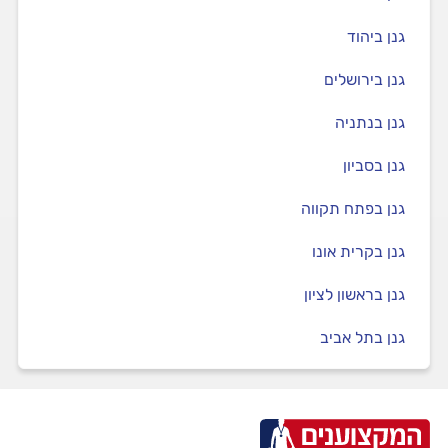
גנן ביהוד
גנן בירושלים
גנן בנתניה
גנן בסביון
גנן בפתח תקווה
גנן בקרית אונו
גנן בראשון לציון
גנן בתל אביב