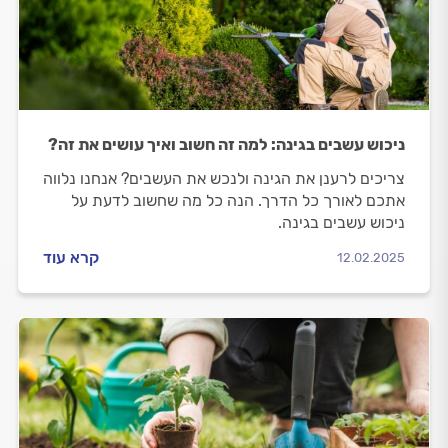
ניכוש עשבים בגינה: למה זה חשוב ואיך עושים את זה?
צריכים לרענן את הגינה ולנכש את העשבים? אנחנו נלווה
אתכם לאורך כל הדרך. הנה כל מה שחשוב לדעת על
ניכוש עשבים בגינה.
קרא עוד
12.02.2025