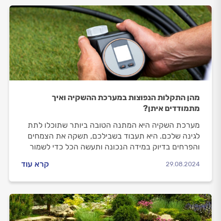
מהן התקלות הנפוצות במערכת ההשקיה ואיך
מתמודדים איתן?
מערכת השקיה היא המתנה הטובה ביותר שתוכלו לתת
לגינה שלכם. היא תעבוד בשבילכם, תשקה את הצמחים
והפרחים בדיוק במידה הנכונה ותעשה הכל כדי לשמור
על הפריחה.
קרא עוד
29.08.2024