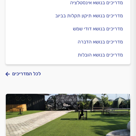
מדריכים בנושא אינסטלציה
מדריכים בנושא תיקון תקלות בביוב
מדריכים בנושא דודי שמש
מדריכים בנושא הדברה
מדריכים בנושא הובלות
לכל המדריכים