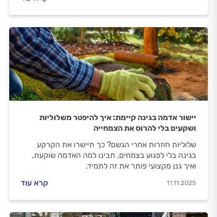
עצים? הנה כל מה שאתם צריכים לדעת.
יישור אדמה בגינה קיימת: איך להיפטר משלוליות
ושקעים בלי להרוס את הצמחייה
שלוליות חוזרות אחרי הגשם? כך תיישרו את הקרקע
בגינה בלי לפגוע בצמחים, תבינו למה האדמה שוקעת,
ואיך גנן מקצועי פותר את זה לתמיד.
קרא עוד
11.11.2025