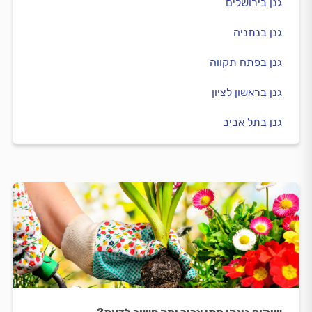
גנן בירושלים
גנן בנתניה
גנן בפתח תקווה
גנן בראשון לציון
גנן בתל אביב