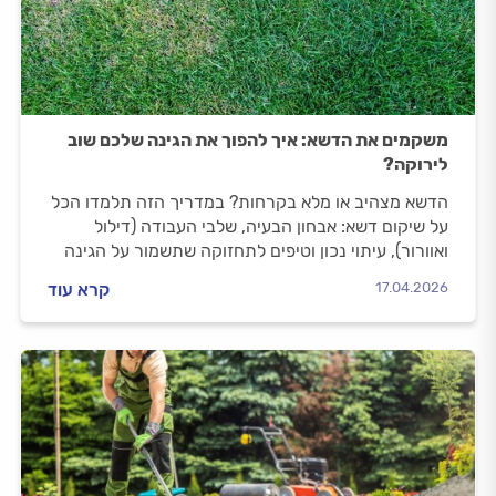
משקמים את הדשא: איך להפוך את הגינה שלכם שוב
לירוקה?
הדשא מצהיב או מלא בקרחות? במדריך הזה תלמדו הכל
על שיקום דשא: אבחון הבעיה, שלבי העבודה (דילול
ואוורור), עיתוי נכון וטיפים לתחזוקה שתשמור על הגינה
ירוקה.
17.04.2026
קרא עוד