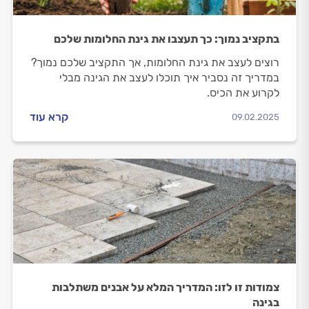
בתקציב נמוך: כך תעצבו את גינת החלומות שלכם
רוצים לעצב את גינת החלומות, אך התקציב שלכם נמוך?
במדריך זה נסביר איך תוכלו לעצב את הגינה מבלי
לקרוע את הכיס.
קרא עוד
09.02.2025
צמודות זו לזו: המדריך המלא על אבנים משתלבות
בגינה