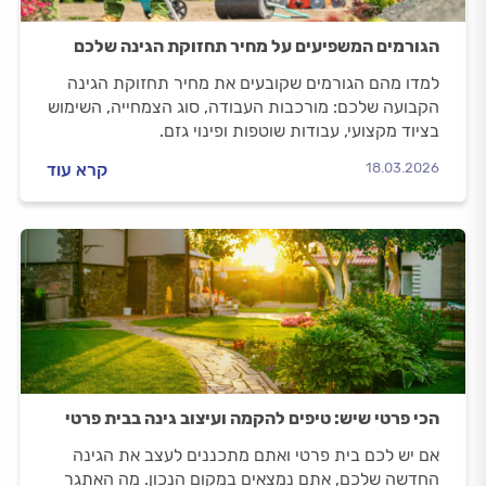
הגורמים המשפיעים על מחיר תחזוקת הגינה שלכם
למדו מהם הגורמים שקובעים את מחיר תחזוקת הגינה
הקבועה שלכם: מורכבות העבודה, סוג הצמחייה, השימוש
בציוד מקצועי, עבודות שוטפות ופינוי גזם.
18.03.2026
קרא עוד
הכי פרטי שיש: טיפים להקמה ועיצוב גינה בבית פרטי
אם יש לכם בית פרטי ואתם מתכננים לעצב את הגינה
החדשה שלכם, אתם נמצאים במקום הנכון. מה האתגר