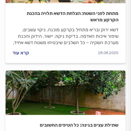
מתחת לפני השטח: הצלחת הדשא תלויה בהכנת
הקרקע מראש
דשא ירוק ובריא מתחיל בקרקע מוכנה. ניקוי עשבים,
שיפור איכות האדמה, בדיקת ניקוז, יישור, הידוק והכנת
מערכת השקיה – כל השלבים שיבטיחו משטח דשא אחיד,
חסכוני במים ועמיד לאורך שנים.
קרא עוד
28.08.2025
שתילת עצים בגינה: כל הטיפים החשובים