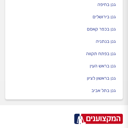
גנן בחיפה
גנן בירושלים
גנן בכפר קאסם
גנן בנתניה
גנן בפתח תקווה
גנן בראש העין
גנן בראשון לציון
גנן בתל אביב