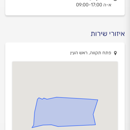
א-ה 09:00-17:00
איזורי שירות
פתח תקווה, ראש העין