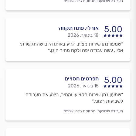
העבודה שבוצעה:
תחזוקת גינה שוטפת
5.00
אורלי, פתח תקווה
18 בינואר, 2026
״שמעון נתן שירות מצוין, הגיע באותו היום שהתקשרתי
אליו, עשה עבודה יפה ולקח מחיר הוגן.״
5.00
הפרטים חסויים
15 בינואר, 2026
״שמעון נתן שירות מקצועי ומהיר, ביצע את העבודה
לשביעות רצוני.״
העבודה שבוצעה:
תחזוקת גינה שוטפת