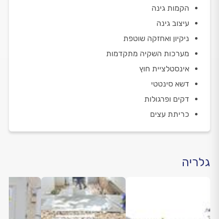
הקמות גינה
עיצוב גינה
ניקיון ואחזקה שוטפת
מערכות השקיה מתקדמות
אינסטלציית חוץ
דשא סינטטי
דקים ופרגולות
כריתת עצים
גלריה