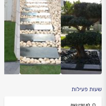
שעות פעילות
לא זמין כעת