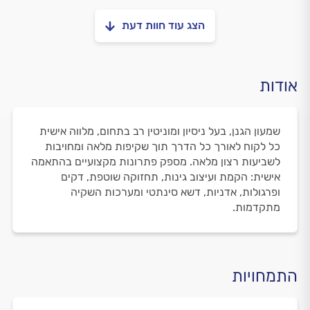
הצג עוד חוות דעת
אודות
שמעון הגנן, בעל ניסיון ומוניטין רב בתחום, מלווה אישית
כל לקוח לאורך כל הדרך תוך שקיפות מלאה ומחויבות
לשביעות רצון מלאה. מספק פתרונות מקצועיים בהתאמה
אישית: הקמת ועיצוב גינות, תחזוקה שוטפת, דקים
ופרגולות, אדניות, דשא סינתטי ומערכות השקיה
מתקדמות.
התמחויות