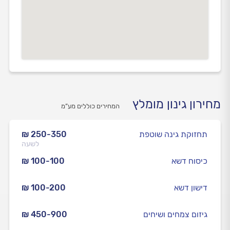
מחירון גינון מומלץ
המחירים כוללים מע”מ
תחזוקת גינה שוטפת
₪ 250-350
לשעה
כיסוח דשא
₪ 100-100
דישון דשא
₪ 100-200
גיזום צמחים ושיחים
₪ 450-900