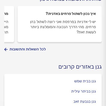
איך נכון לשתול פרחים באדנית?
מתי מ
יש לי אדניות במרפסת ואני רוצה לשתול בהן
היי, 
פרחים. מהי הדרך הנכונה והמומלצת ביותר
מומלץ 
לעשות זאת?
תודה
לכל השאלות והתשובות
גנן באזורים קרובים
גנן בבית שמש
גנן בביתר עילית
גנן בגבעת זאב