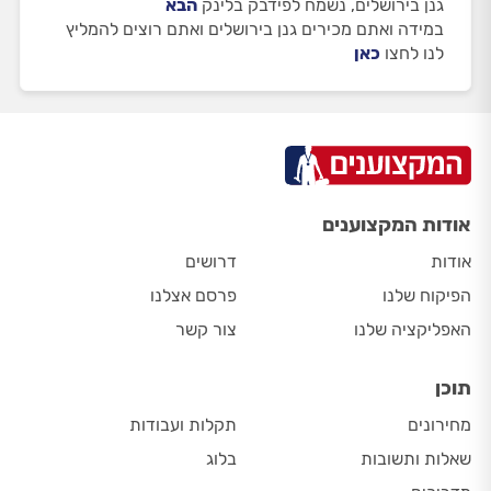
גנן בירושלים, נשמח לפידבק בלינק
הבא
במידה ואתם מכירים גנן בירושלים ואתם רוצים להמליץ
לנו לחצו
כאן
אודות המקצוענים
אודות
דרושים
הפיקוח שלנו
פרסם אצלנו
האפליקציה שלנו
צור קשר
תוכן
מחירונים
תקלות ועבודות
שאלות ותשובות
בלוג