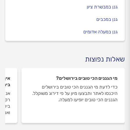
גנן במבשרת ציון
גנן במכבים
גנן במעלה אדומים
שאלות נפוצות
מי הגננים הכי טובים בירושלים?
איך ה
בירוש
כדי לדעת מי הגננים הכי טובים בירושלים
היכנסו לאתר ותבצעו מיון על פי דירוג משוקלל.
אנחנו
הגננים הכי טובים יופיעו למעלה.
רק את
בירוש
ואנחנ