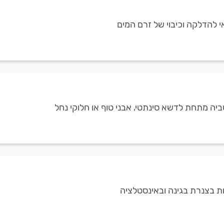
להדלקה וכיבוי של זרם המים
ביה מתחת לדשא סינתטי, אבני טוף או חלוקי נחל
ת בצנרת בגינה ובאינסטלציה