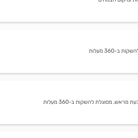
-360 מעלות
אש, מסוגלת להשקות ב-360 מעלות