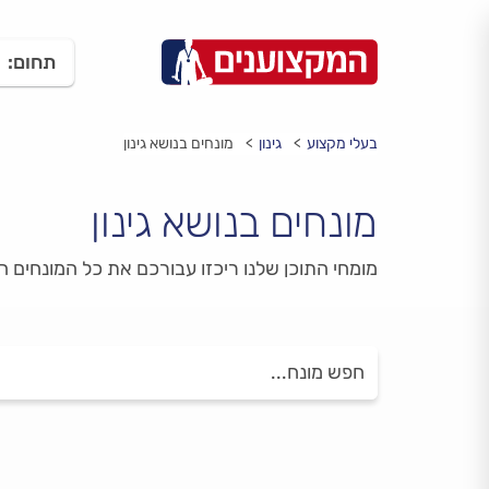
תחום:
בעלי מקצוע
גינון
מונחים בנושא גינון
מונחים בנושא גינון
מומחי התוכן שלנו ריכזו עבורכם את כל המונחים ה