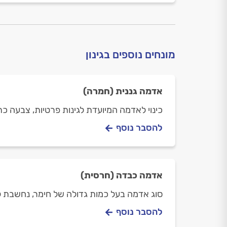
מונחים נוספים בגינון
אדמה גננית (חמרה)
כינוי לאדמה המיועדת לגינות פרטיות, צבעה כ
להסבר נוסף
אדמה כבדה (חרסית)
סוג אדמה בעל כמות גדולה של חימר, נחשבת ל
להסבר נוסף