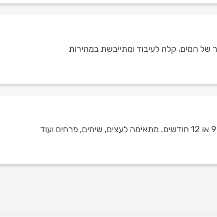
 של המים, קלה לעיבוד ומתייבשת במהירות