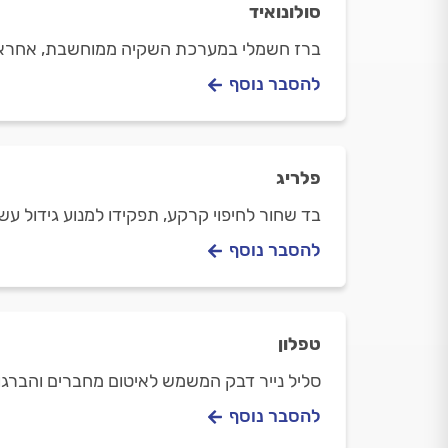
סולונואיד
ברז חשמלי במערכת השקיה ממוחשבת, אחראי 
להסבר נוסף
פלריג
בד שחור לחיפוי קרקע, תפקידו למנוע גידול עש
להסבר נוסף
טפלון
סליל נייר דבק המשמש לאיטום מחברים והברגו
להסבר נוסף