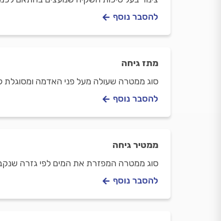
להסבר נוסף
מתז גיחה
סוג ממטרה שעולה מעל פני האדמה ומסוגלת להשקות ב
להסבר נוסף
ממטיר גיחה
סוג ממטרה המפזרת את המים לפי גזרה שנקבעת מר
להסבר נוסף