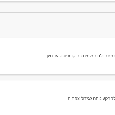
תמתם ולרוב שמים בה קומפוסט או דשן
קרקע נוחה לגידול צמחיה