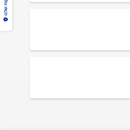
הפיקוח שלנו