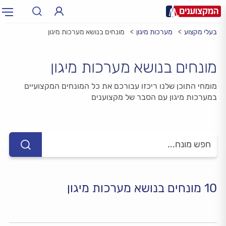
בעלי מקצוע
מערכות מיגון
מונחים בנושא מערכות מיגון
תחום:
אינסטלטור, חשמלאי…
תחום
מונחים בנושא מערכות מיגון
עיר:
תל אביב, חיפה…
עיר
מומחי התוכן שלנו ריכזו עבורכם את כל המונחים המקצועיים
במערכות מיגון עם הסבר של מקצוענים
10 מונחים בנושא מערכות מיגון