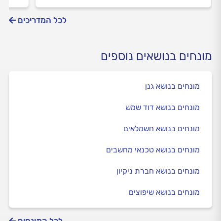
לכל המדריכים
מונחים בנושאים נוספים
מונחים בנושא גנן
מונחים בנושא דוד שמש
מונחים בנושא חשמלאים
מונחים בנושא טכנאי מחשבים
מונחים בנושא חברת ניקיון
מונחים בנושא שיפוצים
לכל המונחים