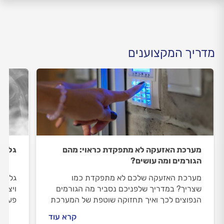
מדריך המקצוענים
מערכת האזעקה לא מתפקדת כראוי: מהם
גלאי 
הגורמים ומה עושים?
מערכת האזעקה שלכם לא מתפקדת כמו
גלאי 
שצריך? במדריך שלפניכם נסביר מה הגורמים
ויציל 
הנפוצים לכך ואיך תחזוקה שוטפת של המערכת
פעולו
תוכל למנוע את התקלה הבאה.
קרא עוד