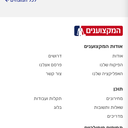
אודות המקצוענים
אודות
דרושים
הפיקוח שלנו
פרסם אצלנו
האפליקציה שלנו
צור קשר
תוכן
מחירונים
תקלות ועבודות
שאלות ותשובות
בלוג
מדריכים
תחומים פופולריים