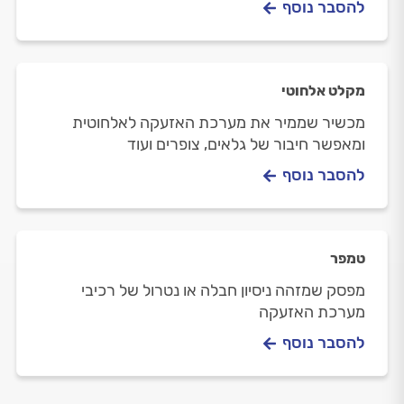
להסבר נוסף
מקלט אלחוטי
מכשיר שממיר את מערכת האזעקה לאלחוטית
ומאפשר חיבור של גלאים, צופרים ועוד
להסבר נוסף
טמפר
מפסק שמזהה ניסיון חבלה או נטרול של רכיבי
מערכת האזעקה
להסבר נוסף