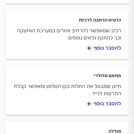
כרטיס הרחבה לרכזת
רכיב שמאפשר להרחיב אזורים במערכת האזעקה
וכך להתקין גלאים נוספים
להסבר נוסף
מתאם סלולרי
חייגן שמבטל את התלות בקו הטלפון ומאפשר קבלת
התרעות לנייד
להסבר נוסף
סוללה