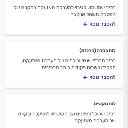
רכיב שמשמש כגיבוי למערכת האזעקה במקרה של
הפסקת חשמל או קצר
להסבר נוסף
לוח בקרה (הרכזת)
רכיב מרכזי שנחשב למוח של מערכת האזעקה,
תפקידו לשלוח פקודות ליתר הרכיבים
להסבר נוסף
לוח מקשים
רכיב שכולל לחצנים וצג המשמש להפעלה ובקרה
של מערכת האזעקה