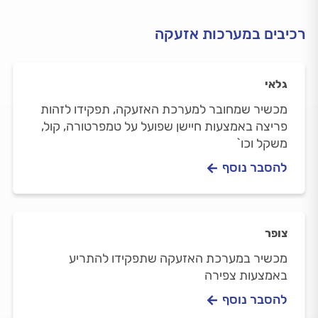
רכיבים במערכות אזעקה
גלאי
מכשיר שמחובר למערכת האזעקה, תפקידו לזהות
פריצה באמצעות חיישן שפועל על טמפרטורה, קול,
משקל וכו`
להסבר נוסף
צופר
מכשיר במערכת האזעקה שתפקידו להתריע
באמצעות צפירה
להסבר נוסף