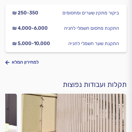
ביקור מתקין שערים ומחסומים
₪ 250-350
התקנת מחסום חשמלי לחניה
₪ 4,000-6,000
התקנת שער חשמלי לחניה
₪ 5,000-10,000
למחירון המלא
תקלות ועבודות נפוצות