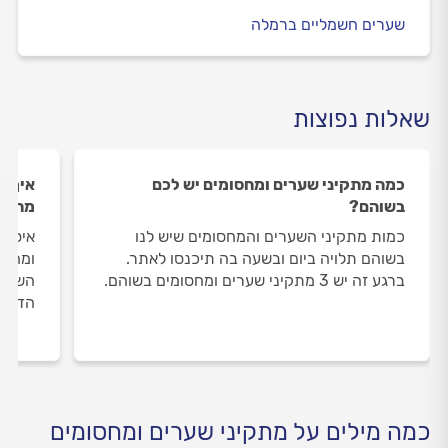
שערים חשמליים ברמלה
שאלות נפוצות
כמה מתקיני שערים ומחסומים יש לכם
איך ה
בשוהם?
מתקינ
כמות מתקיני השערים והמחסומים שיש לנו
איסוף
בשוהם תלויה ביום ובשעה בה תיכנסו לאתר.
ומחסו
ברגע זה יש 3 מתקיני שערים ומחסומים בשוהם.
השירו
הדעת 
כמה מילים על מתקיני שערים ומחסומים