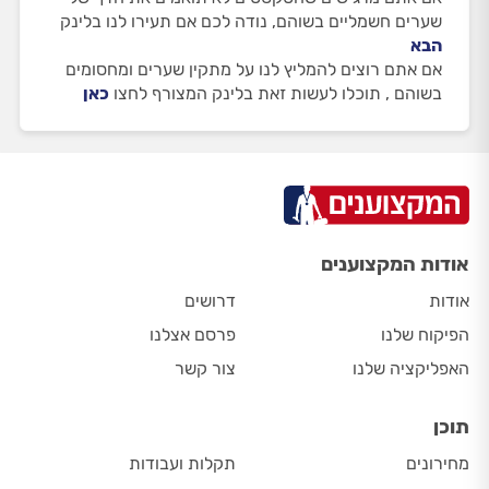
שערים חשמליים בשוהם, נודה לכם אם תעירו לנו בלינק
הבא
אם אתם רוצים להמליץ לנו על מתקין שערים ומחסומים
בשוהם , תוכלו לעשות זאת בלינק המצורף לחצו
כאן
אודות המקצוענים
אודות
דרושים
הפיקוח שלנו
פרסם אצלנו
האפליקציה שלנו
צור קשר
תוכן
מחירונים
תקלות ועבודות