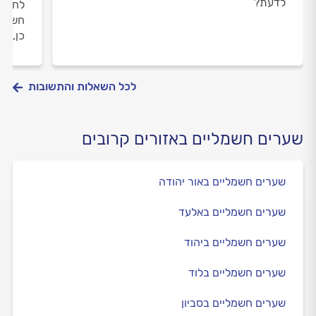
לדעת?
לחניי
חשמל 
כן, ה
לכל השאלות והתשובות
שערים חשמליים באזורים קרובים
שערים חשמליים באור יהודה
שערים חשמליים באלעד
שערים חשמליים ביהוד
שערים חשמליים בלוד
שערים חשמליים בסביון