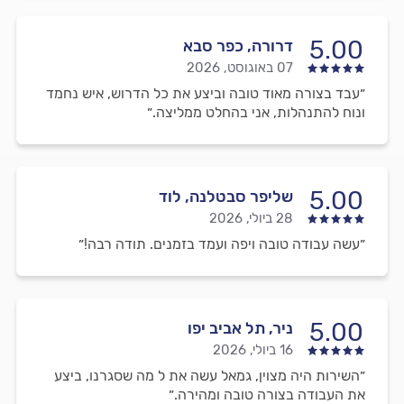
5.00
דרורה, כפר סבא
07 באוגוסט, 2026
״עבד בצורה מאוד טובה וביצע את כל הדרוש, איש נחמד
ונוח להתנהלות, אני בהחלט ממליצה.״
5.00
שליפר סבטלנה, לוד
28 ביולי, 2026
״עשה עבודה טובה ויפה ועמד בזמנים. תודה רבה!״
5.00
ניר, תל אביב יפו
16 ביולי, 2026
״השירות היה מצוין, גמאל עשה את ל מה שסגרנו, ביצע
את העבודה בצורה טובה ומהירה.״