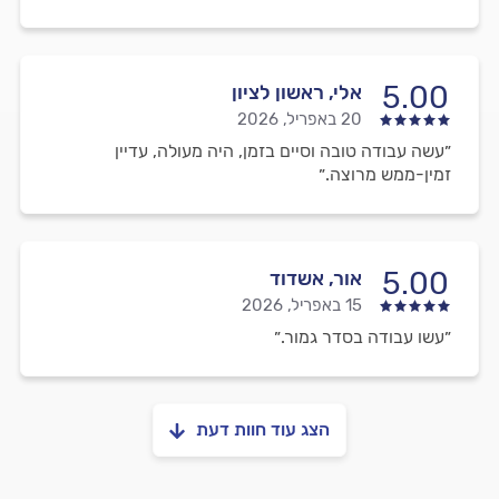
5.00
אלי, ראשון לציון
20 באפריל, 2026
״עשה עבודה טובה וסיים בזמן, היה מעולה, עדיין
זמין-ממש מרוצה.״
5.00
אור, אשדוד
15 באפריל, 2026
״עשו עבודה בסדר גמור.״
הצג עוד חוות דעת