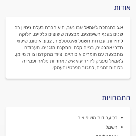
אודות
א.ג בהנהלת ג'אמאל אבו נאב, היא חברה בעלת ניסיון רב
שנים בענף השיפוצים. מבצעת שיפוצים כלליים, חלוקה
ליחידות, עבודות חשמל ואינסטלציה, צבע, איטום, שיפוץ
חדרי אמבטיה, בנייה קלה והתקנת מזגנים. העבודה
מתבצעת עם חומרים איכותיים, ציוד מתקדם וצוות מיומן.
ג'אמאל מעניק ליווי וייעוץ אישי, אחריות מלאה ועמידה
בלוחות זמנים, למגזר הפרטי והעסקי.
התמחויות
כל עבודות השיפוצים
חשמל