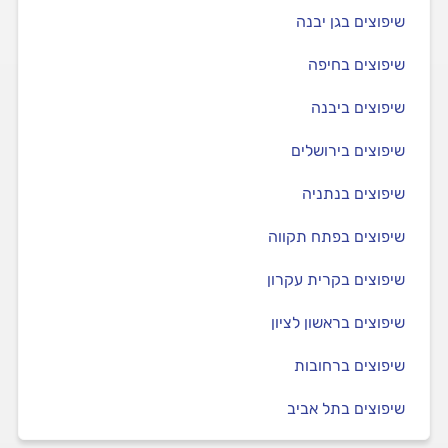
שיפוצים בגן יבנה
שיפוצים בחיפה
שיפוצים ביבנה
שיפוצים בירושלים
שיפוצים בנתניה
שיפוצים בפתח תקווה
שיפוצים בקרית עקרון
שיפוצים בראשון לציון
שיפוצים ברחובות
שיפוצים בתל אביב