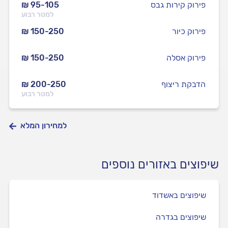
פירוק קירות גבס
₪ 95-105
למטר רבוע
פירוק כיור
₪ 150-250
פירוק אסלה
₪ 150-250
הדבקת ריצוף
₪ 200-250
למטר רבוע
למחירון המלא
שיפוצים באזורים נוספים
שיפוצים באשדוד
שיפוצים בגדרה