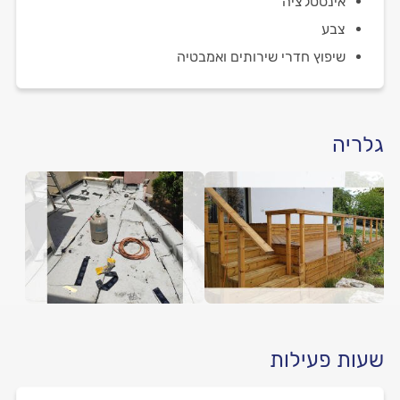
אינסטלציה
צבע
שיפוץ חדרי שירותים ואמבטיה
גלריה
שעות פעילות