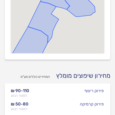
מחירון שיפוצים מומלץ
המחירים כוללים מע”מ
פירוק ריצוף
₪ 90-110
למטר רבוע
פירוק קרמיקה
₪ 50-80
למטר רבוע