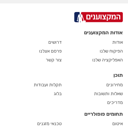
אודות המקצוענים
אודות
דרושים
הפיקוח שלנו
פרסם אצלנו
האפליקציה שלנו
צור קשר
תוכן
מחירונים
תקלות ועבודות
שאלות ותשובות
בלוג
מדריכים
תחומים פופולריים
איטום
טכנאי מזגנים