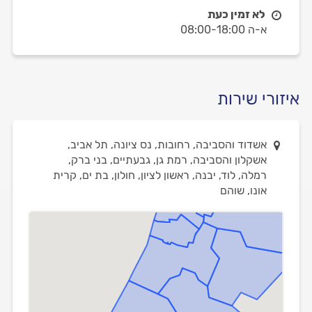
לא זמין כעת
א-ה 08:00-18:00
איזורי שירות
אשדוד והסביבה, רחובות, נס ציונה, תל אביב,
אשקלון והסביבה, רמת גן, גבעתיים, בני ברק,
רמלה, לוד, יבנה, ראשון לציון, חולון, בת ים, קרית
אונו, שוהם