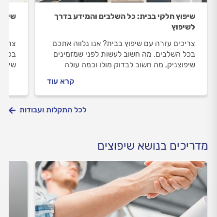
שיפוץ חלקי בבית: כל השלבים והמידע בדרך
שיפוץ
לשיפוץ
צריכים עזרה עם שיפוץ בבית? אנו נלווה אתכם
צריכי
בכל השלבים. מה חשוב לעשות לפני שמזמינים
בכל ה
שיפוצניק, מה חשוב לבדוק מולו וכמה עולה
שיפוצ
שיפוץ חלקי בבית? כל מה שחשוב לדעת.
שיפוץ
קרא עוד
לכל התקלות ועבודות
מדריכים בנושא שיפוצים