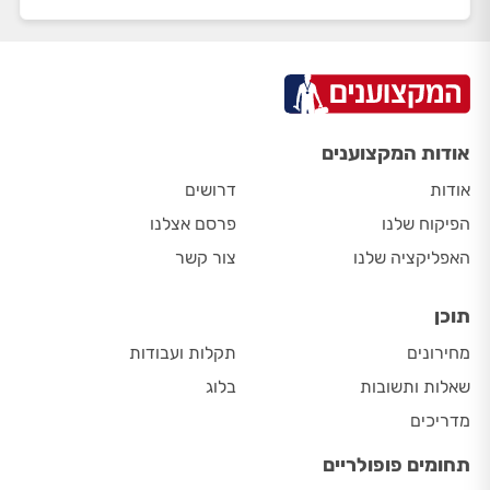
אודות המקצוענים
אודות
דרושים
הפיקוח שלנו
פרסם אצלנו
האפליקציה שלנו
צור קשר
תוכן
מחירונים
תקלות ועבודות
שאלות ותשובות
בלוג
מדריכים
תחומים פופולריים