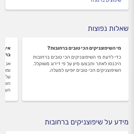
שיפוצים ברמלה
שאלות נפוצות
מי השיפוצניקים הכי טובים ברחובות?
איך ה
ברחוב
כדי לדעת מי השיפוצניקים הכי טובים ברחובות
היכנסו לאתר ותבצעו מיון על פי דירוג משוקלל.
אנחנו
השיפוצניקים הכי טובים יופיעו למעלה.
ומשאי
על הש
השירו
העבוד
מידע על שיפוצניקים ברחובות