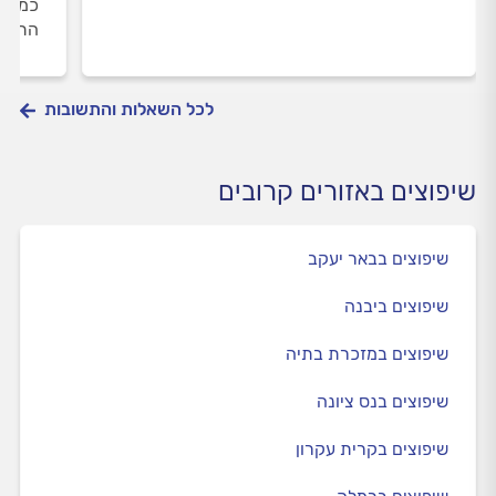
כמה ט
התוצא
לכל השאלות והתשובות
שיפוצים באזורים קרובים
שיפוצים בבאר יעקב
שיפוצים ביבנה
שיפוצים במזכרת בתיה
שיפוצים בנס ציונה
שיפוצים בקרית עקרון