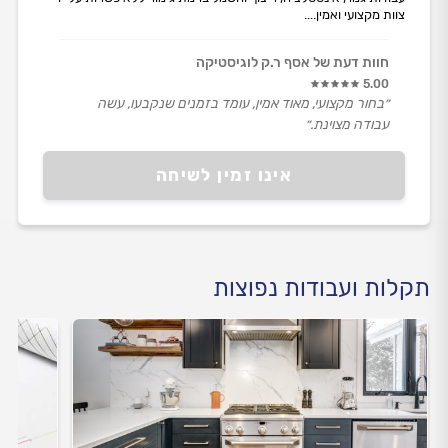
צוות מקצועי ואמין....
חוות דעת של אסף ר.ק לוגיסטיקה
5.00
״בחור מקצועי, מאוד אמין, עומד בזמנים שנקבעו, עשה
עבודה מצוינת.״
אינו זמין לשיחה
תקלות ועבודות נפוצות