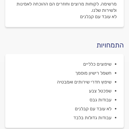
מרשימה. לקוחות מרוצים וחוזרים הם ההוכחה לאמינות
ולשירות שלנו.
לא עובד עם קבלנים
התמחויות
שיפוצים כלליים
חשמל רישיון מוסמך
שיפוץ חדרי שירותים ואמבטיה
שפכטל צבע
עבודות גבס
לא עובד עם קבלנים
עבודות גדולות בלבד