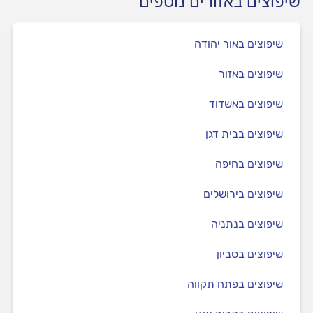
שיפוצים באזורים נוספים
שיפוצים באור יהודה
שיפוצים באזור
שיפוצים באשדוד
שיפוצים בבית דגן
שיפוצים בחיפה
שיפוצים בירושלים
שיפוצים בנתניה
שיפוצים בסביון
שיפוצים בפתח תקווה