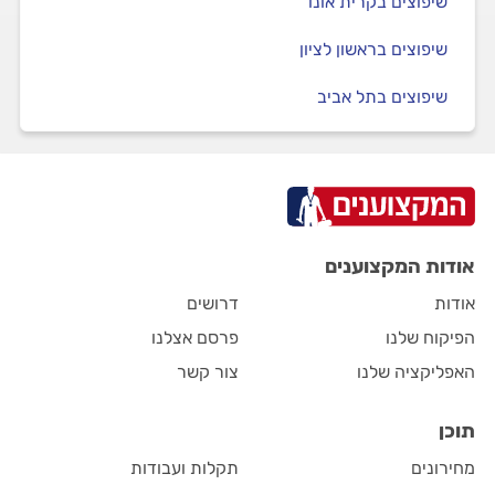
שיפוצים בקרית אונו
שיפוצים בראשון לציון
שיפוצים בתל אביב
אודות המקצוענים
אודות
דרושים
הפיקוח שלנו
פרסם אצלנו
האפליקציה שלנו
צור קשר
תוכן
מחירונים
תקלות ועבודות