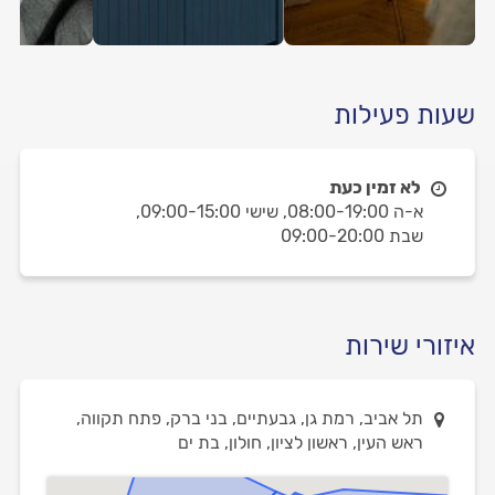
שעות פעילות
לא זמין כעת
א-ה 08:00-19:00,
שישי 09:00-15:00,
שבת 09:00-20:00
איזורי שירות
תל אביב, רמת גן, גבעתיים, בני ברק, פתח תקווה,
ראש העין, ראשון לציון, חולון, בת ים