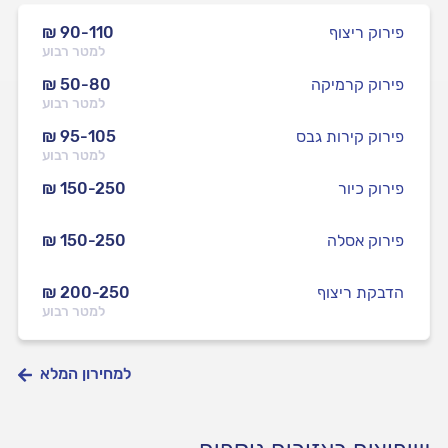
פירוק ריצוף
₪ 90-110
למטר רבוע
פירוק קרמיקה
₪ 50-80
למטר רבוע
פירוק קירות גבס
₪ 95-105
למטר רבוע
פירוק כיור
₪ 150-250
פירוק אסלה
₪ 150-250
הדבקת ריצוף
₪ 200-250
למטר רבוע
למחירון המלא