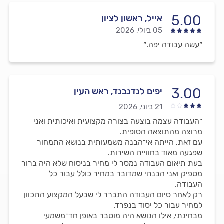
5.00
אייל, ראשון לציון
05 ביולי, 2026
״עשה עבודה יפה.״
3.00
יפים לנדנבנד, ראש העין
21 ביוני, 2026
״העבודה עצמה בוצעה בצורה מקצועית ואיכותית ואני
מרוצה מהתוצאה הסופית.
עם זאת, הייתה אי־הבנה משמעותית בנושא התמחור
שפגעה מאוד בחוויית השירות.
בעת תיאום העבודה נמסר לי מחיר בניסוח שלא היה ברור
מספיק ואני הבנתי שמדובר במחיר כולל עבור כל
העבודה.
רק לאחר סיום העבודה התברר לי שבעל המקצוע התכוון
למחיר עבור כל יסוד בנפרד.
מבחינתי, אילו הנושא היה מוסבר באופן חד־משמעי