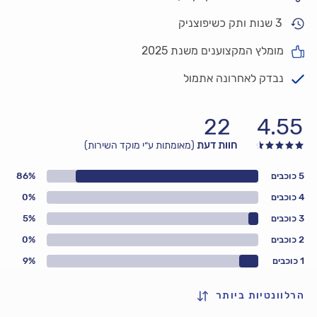
3 שנות ותק כשיפוצניק
מומלץ המקצוענים משנת 2025
נבדק לאחרונה אתמול
22
4.55
חוות דעת
(מאומתות ע״י מוקד השירות)
5 כוכבים
86%
4 כוכבים
0%
3 כוכבים
5%
2 כוכבים
0%
1 כוכבים
9%
הרלוונטיות ביותר