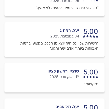
06 בנובמבר, 2025
״הביצוע היה גרוע מאוד לטעמי, לא אמין.״
5.00
יעל, רמת גן
04 בנובמבר, 2025
״השירות של יונס היה יוצא מן הכלל, מקצוען ברמות
הגבוהות ביותר. אדם ישר והגון.״
5.00
סרגיי, ראשון לציון
19 באוקטובר, 2025
״מקצועי.״
5.00
יעל, תל אביב