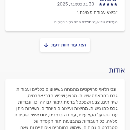
30 בספטמבר, 2025
״ביצע עבודה מצוינת.״
העבודה שבוצעה:
חציבת פתח בקיר בלוקים
הצג עוד חוות דעת
אודות
יונס חלאף פרויקטים מתמחה בשיפוצים כלליים ועבודות
גבס בהתאמה אישית. מבצע שיפוץ חדרי אמבטיה,
שירותים, צבע ושפכטל ברמת גימור גבוהה וכן, עבודות
גבס כמו נישות, מחיצות ועיצובים מיוחדים. השירות ניתן
עם דגש על מקצועיות, עמידה בזמנים, יחס אישי ושקיפות
מלאה. כל העבודות מתבצעות תוך הקפדה על
סטנדרטים גבוהים, שימוש בחומרים איכותיים ותוצאה