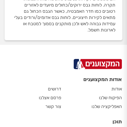
תקרה. לוחות גבס ירוקים/כחולים מיועדים לאזורים
רטובים כמו חדר האמבטיה, כאשר הגבס הכחול גם
מתאים לקירות חיצוניים. לוחות גבס אדומים/ורודים בעלי
עמידות גבוהה לאש ולכן מותקנים בסמוך למטבח או
לארונות חשמל.
אודות המקצוענים
אודות
דרושים
הפיקוח שלנו
פרסם אצלנו
האפליקציה שלנו
צור קשר
תוכן