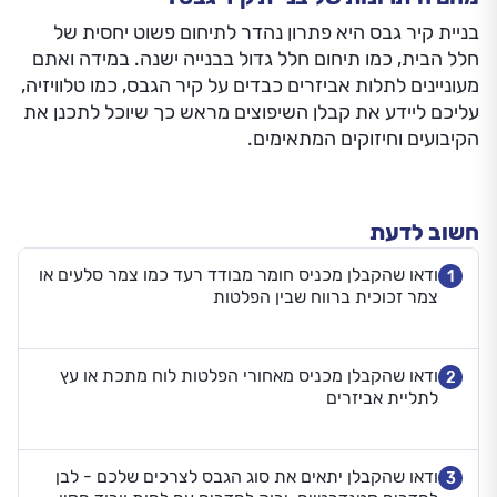
בניית קיר גבס היא פתרון נהדר לתיחום פשוט יחסית של
חלל הבית, כמו תיחום חלל גדול בבנייה ישנה. במידה ואתם
מעוניינים לתלות אביזרים כבדים על קיר הגבס, כמו טלוויזיה,
עליכם ליידע את קבלן השיפוצים מראש כך שיוכל לתכנן את
הקיבועים וחיזוקים המתאימים.
חשוב לדעת
ודאו שהקבלן מכניס חומר מבודד רעד כמו צמר סלעים או
1
צמר זכוכית ברווח שבין הפלטות
ודאו שהקבלן מכניס מאחורי הפלטות לוח מתכת או עץ
2
לתליית אביזרים
ודאו שהקבלן יתאים את סוג הגבס לצרכים שלכם - לבן
3