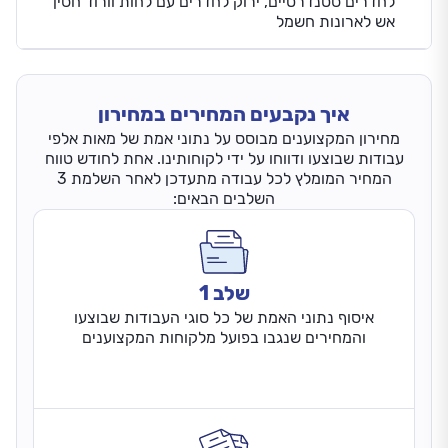
לחדרים סטנדרטיים, ירוק לחדרים עם לחות וורוד חסין
אש לארונות חשמל
איך נקבעים המחירים במחירון
מחירון המקצוענים מבוסס על נתוני אמת של מאות אלפי
עבודות שבוצעו ודווחו על ידי לקוחותינו. אחת לחודש טווח
המחיר המומלץ לכל עבודה מתעדכן לאחר השלמת 3
השלבים הבאים:
שלב 1
איסוף נתוני האמת של כל סוגי העבודות שבוצעו
והמחירים שנגבו בפועל מלקוחות המקצוענים