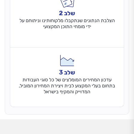
שלב 2
הצלבת הנתונים שנתקבלו מלקוחותינו וניתוחם על
ידי מומחי התוכן המקצועי
שלב 3
עדכון המחירים המומלצים של כל סוגי העבודות
בתחום בעלי המקצוע לבית ויצירת המחירון המוביל,
המדוייק והמקיף בישראל