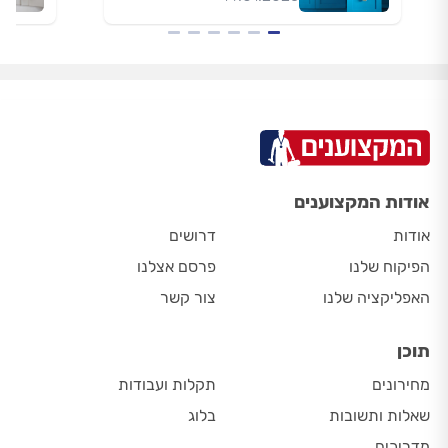
אודות המקצוענים
אודות
דרושים
הפיקוח שלנו
פרסם אצלנו
האפליקציה שלנו
צור קשר
תוכן
מחירונים
תקלות ועבודות
שאלות ותשובות
בלוג
מדריכים