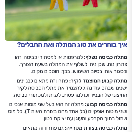
איך בוחרים את סוג המתלה ואת החבלים?
מתלה כביסה נשלף:
למרפסות או למסתורי כביסה, זהו
פתרון נוח, שכן ניתן לשלוף את המתלה בשעת הצורך,
ולסגור אותו בסיום השימוש. בכך, חוסכים מקום.
מתלה קבוע המוצמד לקיר:
פתרון זה מתאים לבניינים
ישנים שבהם עוד נהוג להצמיד את מתלי הכביסה לקיר
החיצוני של הבניין, וכן למרפסות, לגגות ולמסתורי כביסה.
מתלה כביסה קבוע:
מתלה זה הוא בעל שני מוטות אנכיים
ושני מוטות אופקיים (כל אחד מהם בצורת האות T). כל מוט
שתול בתוך הקרקע ומעוגן עם יציקת בטון.
מתלה כביסה בצורת מטרייה:
גם פתרון זה מתאים