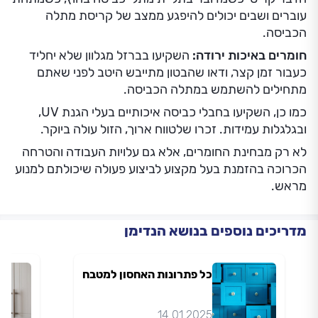
עוברים ושבים יכולים להיפגע ממצב של קריסת מתלה
הכביסה.
חומרים באיכות ירודה:
השקיעו בברזל מגלוון שלא יחליד
כעבור זמן קצר, ודאו שהבטון מתייבש היטב לפני שאתם
מתחילים להשתמש במתלה הכביסה.
כמו כן, השקיעו בחבלי כביסה איכותיים בעלי הגנת UV,
ובגלגלות עמידות. זכרו שלטווח ארוך, הזול עולה ביוקר.
לא רק מבחינת החומרים, אלא גם עלויות העבודה והטרחה
הכרוכה בהזמנת בעל מקצוע לביצוע פעולה שיכולתם למנוע
מראש.
מדריכים נוספים בנושא הנדימן
כל פתרונות האחסון למטבח
14.01.2025