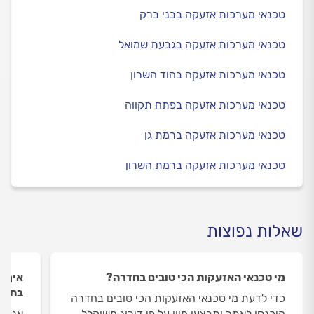
טכנאי מערכות אזעקה בבני ברק
טכנאי מערכות אזעקה בגבעת שמואל
טכנאי מערכות אזעקה בהוד השרון
טכנאי מערכות אזעקה בפתח תקווה
טכנאי מערכות אזעקה ברמת גן
טכנאי מערכות אזעקה ברמת השרון
שאלות נפוצות
מי טכנאי האזעקות הכי טובים בחדרה?
איך ה
בחדר
כדי לדעת מי טכנאי האזעקות הכי טובים בחדרה
היכנסו לאתר ותבצעו מיון על פי דירוג משוקלל.
אנחנו