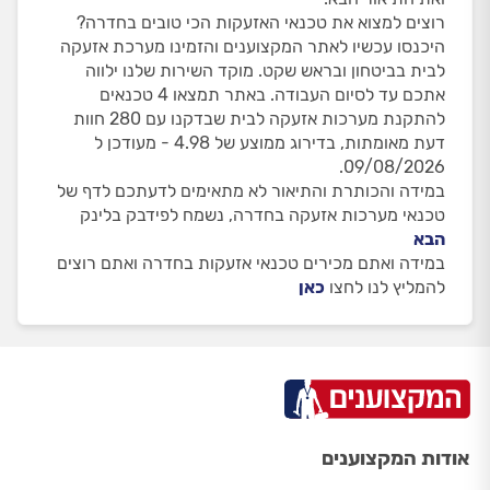
רוצים למצוא את טכנאי האזעקות הכי טובים בחדרה?
היכנסו עכשיו לאתר המקצוענים והזמינו מערכת אזעקה
לבית בביטחון ובראש שקט. מוקד השירות שלנו ילווה
אתכם עד לסיום העבודה. באתר תמצאו 4 טכנאים
להתקנת מערכות אזעקה לבית שבדקנו עם 280 חוות
דעת מאומתות, בדירוג ממוצע של 4.98 - מעודכן ל
09/08/2026.
במידה והכותרת והתיאור לא מתאימים לדעתכם לדף של
טכנאי מערכות אזעקה בחדרה, נשמח לפידבק בלינק
הבא
במידה ואתם מכירים טכנאי אזעקות בחדרה ואתם רוצים
להמליץ לנו לחצו
כאן
אודות המקצוענים