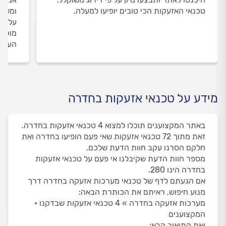
טכנאי האזעקות הכי טובים יופיעו למעלה.
ומשאי
על טכ
מוקד 
העבוד
מידע על טכנאי אזעקות בחדרה
באתר המקצוענים תוכלו למצוא 4 טכנאי אזעקות בחדרה.
זאת מתוך 72 טכנאי אזעקות שאי פעם הופיעו בחדרה ואת
חלקם הסרנו עקב חוות הדעת שלכם.
מספר חוות הדעת שקיבלנו אי פעם על טכנאי אזעקות
בחדרה הינו 280.
אם הגעתם לדף של טכנאי מערכות אזעקה בחדרה דרך
מנוע חיפוש, ראיתם את הכותרת הבאה:
מערכות אזעקה בחדרה » 4 טכנאי אזעקות שבדקנו •
המקצוענים
ואת התיאור הבא: