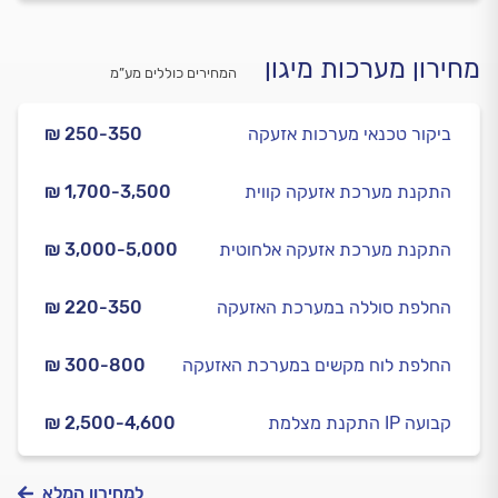
מחירון מערכות מיגון
המחירים כוללים מע”מ
ביקור טכנאי מערכות אזעקה
₪ 250-350
התקנת מערכת אזעקה קווית
₪ 1,700-3,500
התקנת מערכת אזעקה אלחוטית
₪ 3,000-5,000
החלפת סוללה במערכת האזעקה
₪ 220-350
החלפת לוח מקשים במערכת האזעקה
₪ 300-800
התקנת מצלמת IP קבועה
₪ 2,500-4,600
למחירון המלא