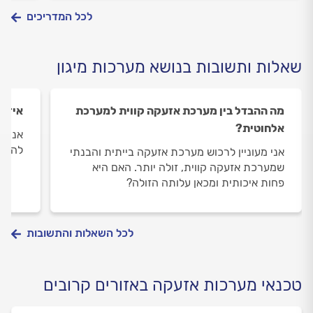
לכל המדריכים
שאלות ותשובות בנושא מערכות מיגון
מה ההבדל בין מערכת אזעקה קווית למערכת
איזו
אלחוטית?
אני ג
להתקי
אני מעוניין לרכוש מערכת אזעקה בייתית והבנתי
שמערכת אזעקה קווית, זולה יותר. האם היא
פחות איכותית ומכאן עלותה הזולה?
לכל השאלות והתשובות
טכנאי מערכות אזעקה באזורים קרובים