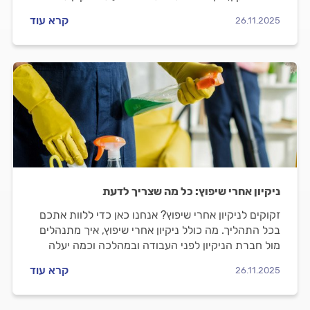
אכלוס? ריכזנו עבורכם את כל המידע.
קרא עוד
26.11.2025
ניקיון אחרי שיפוץ: כל מה שצריך לדעת
זקוקים לניקיון אחרי שיפוץ? אנחנו כאן כדי ללוות אתכם
בכל התהליך. מה כולל ניקיון אחרי שיפוץ, איך מתנהלים
מול חברת הניקיון לפני העבודה ובמהלכה וכמה יעלה
הניקיון? כל התשובות לפניכם.
קרא עוד
26.11.2025