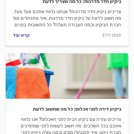
ניקיון חדר מדרגות: כל מה שצריך לדעת
צריכים ניקיון חדר מדרגות? אנחנו נלווה אתכם צעד צעד.
מה חשוב לדעת על ניקיון חדר מדרגות, איך מתנהלים מול
חברת הניקיון וכמה העבודה תעלה? כל התשובות בפנים.
קרא עוד
27.11.2025
ניקיון דירה לפני אכלוס: כל מה שחשוב לדעת
צריכים עזרה עם ניקיון הבית לפני האכלוס? אנו נלווה
אתכם בכל השלבים. מה חשוב לעשות לפני שמזמינים
חברת ניקון, איך תתנהלו מולם וכמה עולה ניקיון לפני