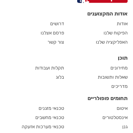
אודות המקצוענים
אודות
דרושים
הפיקוח שלנו
פרסם אצלנו
האפליקציה שלנו
צור קשר
תוכן
מחירונים
תקלות ועבודות
שאלות ותשובות
בלוג
מדריכים
תחומים פופולריים
איטום
טכנאי מזגנים
אינסטלטורים
טכנאי מחשבים
גנן
טכנאי מערכות אזעקה