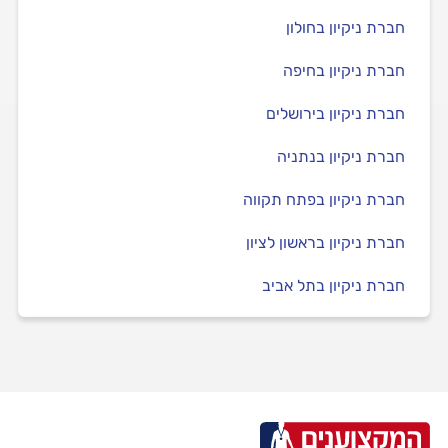
חברת ניקיון בחולון
חברת ניקיון בחיפה
חברת ניקיון בירושלים
חברת ניקיון בנתניה
חברת ניקיון בפתח תקווה
חברת ניקיון בראשון לציון
חברת ניקיון בתל אביב