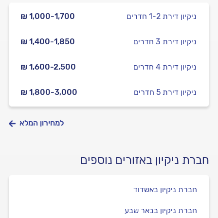
ניקיון דירת 1-2 חדרים
₪ 1,000-1,700
ניקיון דירת 3 חדרים
₪ 1,400-1,850
ניקיון דירת 4 חדרים
₪ 1,600-2,500
ניקיון דירת 5 חדרים
₪ 1,800-3,000
למחירון המלא
חברת ניקיון באזורים נוספים
חברת ניקיון באשדוד
חברת ניקיון בבאר שבע