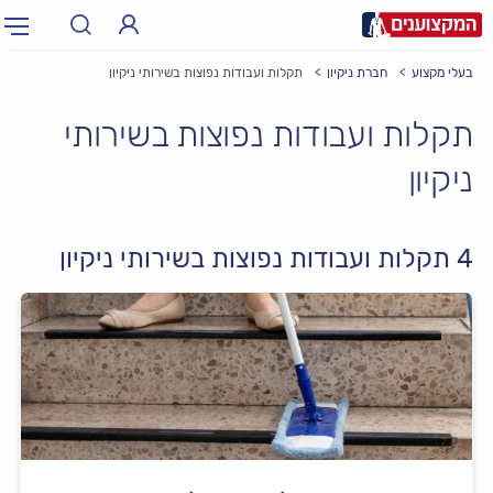
בעלי מקצוע
חברת ניקיון
תקלות ועבודות נפוצות בשירותי ניקיון
תחום:
אינסטלטור, חשמלאי…
תחום
תקלות ועבודות נפוצות בשירותי
עיר:
תל אביב, חיפה…
ניקיון
עיר
4 תקלות ועבודות נפוצות בשירותי ניקיון