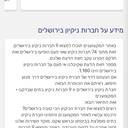
מידע על חברות ניקיון בירושלים
באתר המקצוענים תוכלו למצוא 9 חברות ניקיון בירושלים.
זאת מתוך 74 חברות ניקיון שאי פעם הופיעו בירושלים ואת
חלקם הסרנו עקב חוות הדעת שלכם.
מספר חוות הדעת שקיבלנו אי פעם על חברות ניקיון
בירושלים הינו 1,180.
אם הגעתם לדף של חברת ניקיון בירושלים דרך מנוע
חיפוש, ראיתם את הכותרת הבאה:
חברת ניקיון בירושלים » 9 חברות ניקיון בתים שבדקנו •
המקצוענים
ואת התיאור הבא:
רוצים למצוא את חברת הניקיון הכי טובה בירושלים?
היכנסו עכשיו לאתר המקצוענים והזמינו חברת ניקיון
בתים מומלצת בביטחון ובראש שקט. מוקד השירות שלנו
ילווה אתכם עד לסיום העבודה. באתר תמצאו 9 חברות