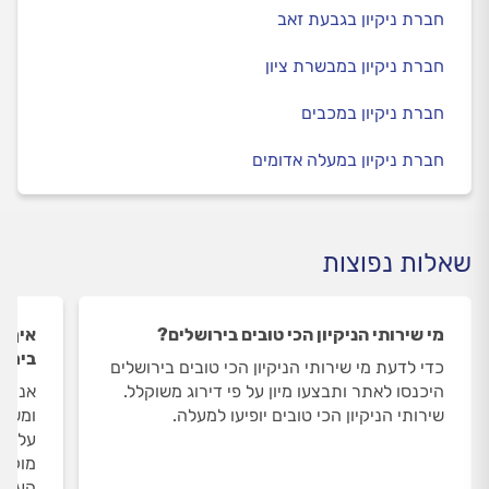
חברת ניקיון בגבעת זאב
חברת ניקיון במבשרת ציון
חברת ניקיון במכבים
חברת ניקיון במעלה אדומים
שאלות נפוצות
מי שירותי הניקיון הכי טובים בירושלים?
איך ה
בירוש
כדי לדעת מי שירותי הניקיון הכי טובים בירושלים
היכנסו לאתר ותבצעו מיון על פי דירוג משוקלל.
אנחנו
שירותי הניקיון הכי טובים יופיעו למעלה.
ומשאי
על שי
מוקד 
העבוד