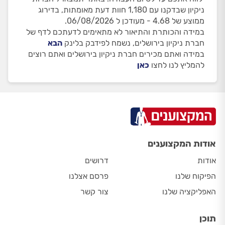
ניקיון שבדקנו עם 1,180 חוות דעת מאומתות, בדירוג
ממוצע של 4.68 - מעודכן ל 06/08/2026.
במידה והכותרת והתיאור לא מתאימים לדעתכם לדף של
חברת ניקיון בירושלים, נשמח לפידבק בלינק
הבא
במידה ואתם מכירים חברת ניקיון בירושלים ואתם רוצים
להמליץ לנו לחצו
כאן
אודות המקצוענים
אודות
דרושים
הפיקוח שלנו
פרסם אצלנו
האפליקציה שלנו
צור קשר
תוכן