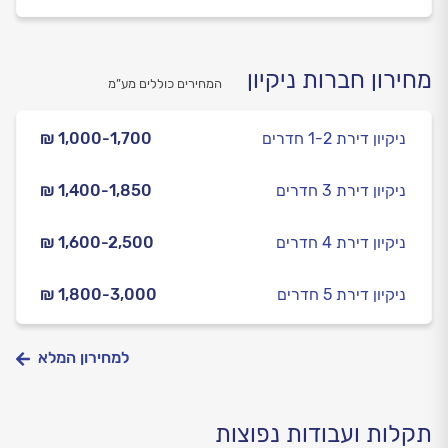
מחירון חברות ניקיון
המחירים כוללים מע”מ
ניקיון דירת 1-2 חדרים
₪ 1,000-1,700
ניקיון דירת 3 חדרים
₪ 1,400-1,850
ניקיון דירת 4 חדרים
₪ 1,600-2,500
ניקיון דירת 5 חדרים
₪ 1,800-3,000
למחירון המלא
תקלות ועבודות נפוצות