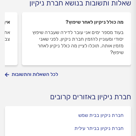
שאלות ותשובות בנושא חברת ניקיון
מה כולל ניקיון לאחר שיפוץ?
איך מ
בעוד מספר ימים אני עובר לדירה שעברה שיפוץ
אתמול
יסודי ומעוניין להזמין חברת ניקיון. לפני שאני
צבע ע
מזמין אותה, תוכלו לציין מה כולל ניקיון לאחר
שיפוץ?
לכל השאלות והתשובות
חברת ניקיון באזורים קרובים
חברת ניקיון בבית שמש
חברת ניקיון בביתר עילית