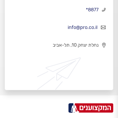
*8877
info@pro.co.il
נחלת יצחק 10, תל-אביב