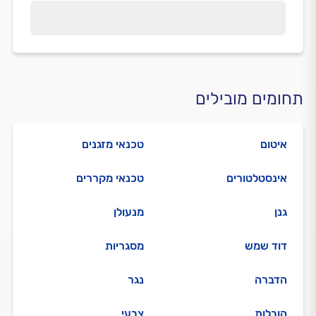
תחומים מובילים
איטום
טכנאי מזגנים
אינסטלטורים
טכנאי מקררים
גנן
מנעולן
דוד שמש
מסגריות
הדברה
נגר
הובלות
צבעי