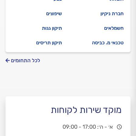
חברת ניקיון
שיפוצים
חשמלאים
תיקון גגות
טכנאי מ. כביסה
תיקון תריסים
לכל התחומים
מוקד שירות לקוחות
א׳ - ה׳: 17:00 - 09:00