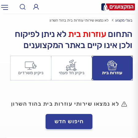
בעלי מקצוע
לא נמצאו שירותי עוזרות בית בהוד השרון
תחום:
אינסטלטור, חשמלאי…
תחום
התחום
עוזרות בית
לא ניתן לפיקוח
ולכן אינו קיים באתר המקצוענים
עיר:
תל אביב, חיפה…
עיר
עוזרות בית
ניקיון חד פעמי
ניקיון משרדים
לא נמצאו שירותי עוזרות בית בהוד השרון
חיפוש חדש