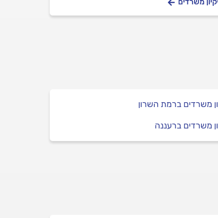
קיון משרדים
ון משרדים ברמת השרון
ון משרדים ברעננה