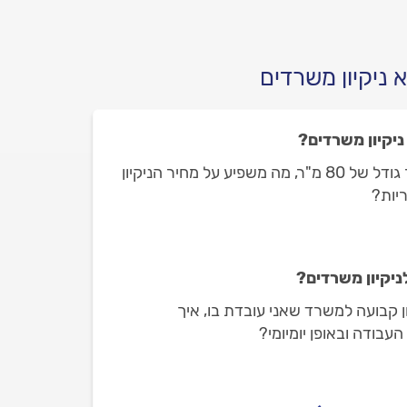
 ניקיון משרדים
יקיון משרדים?
אני מחזיק משרד קטן בסדר גודל של 80 מ"ר, מה משפיע על מחיר הניקיון
יות?
ניקיון משרדים?
ון קבועה למשרד שאני עובדת בו, איך
עבודה ובאופן יומיומי?