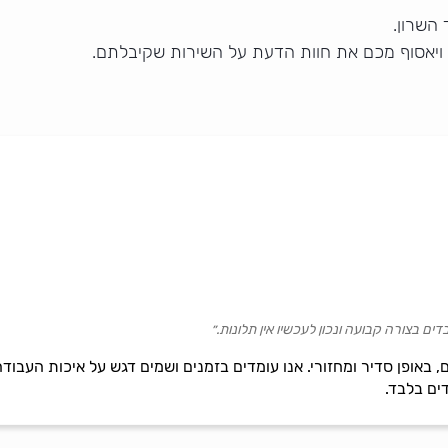
 השרון.
 ויאסוף מכם את חוות הדעת על השירות שקיבלתם.
ם בצורה קבועה ונכון לעכשיו אין תלונות.״
ם, באופן סדיר ומחזורי. אנו עומדים בזמנים ושמים דגש על איכות העבוד
ים בלבד.