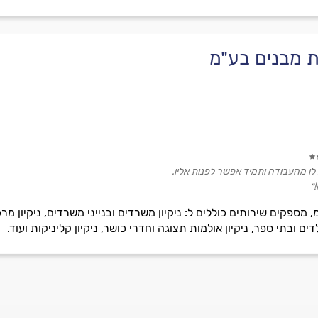
קת מבנים בע"מ
 לו מהעבודה ותמיד אפשר לפנות אליו.
״
 מספקים שירותים כוללים ל: ניקיון משרדים ובנייני משרדים, ניקיון מרכז
ילדים ובתי ספר, ניקיון אולמות תצוגה וחדרי כושר, ניקיון קליניקות ועוד.