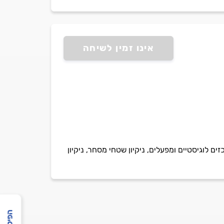
אינו זמין לשיחה
ים לוגיסטיים ומפעלים, ניקיון שטחי מסחר, ניקיון