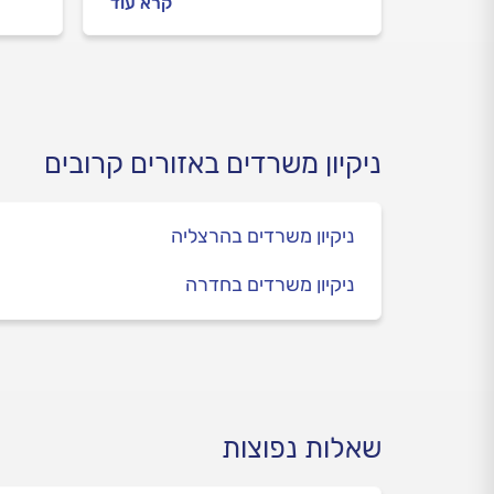
קרא עוד
עבורכם. מה משפיע על מחיר
צבעת
ניקיון משרדים ואיך תוכלו להוזיל
למשר
עלויות? בדקנו
שחשוב
משרד
ניקיון משרדים באזורים קרובים
ניקיון משרדים בהרצליה
ניקיון משרדים בחדרה
שאלות נפוצות