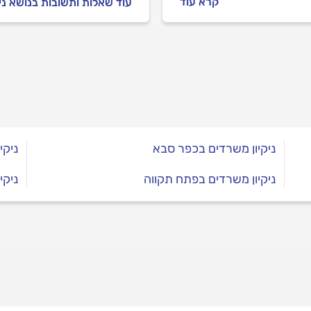
קרא עוד
עוד שאלות ותשובות בנושא ני
ם אותו או שאתם נכנסים
ד חדש לגמרי, הנה כל מה
 לכם לדעת על ניקיון
.
ניקיון משרדים בכפר סבא
ניקי
ניקיון משרדים בפתח תקווה
ניקי