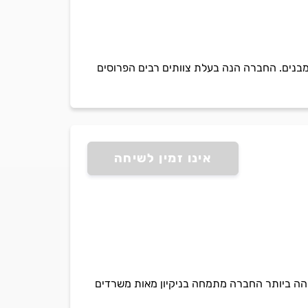
קת מבנים. החברה הנה בעלת צוותים רבים הפרוסים
אינו זמין לשיחה
גבוהה ביותר החברה מתמחה בניקיון מאות משרדים