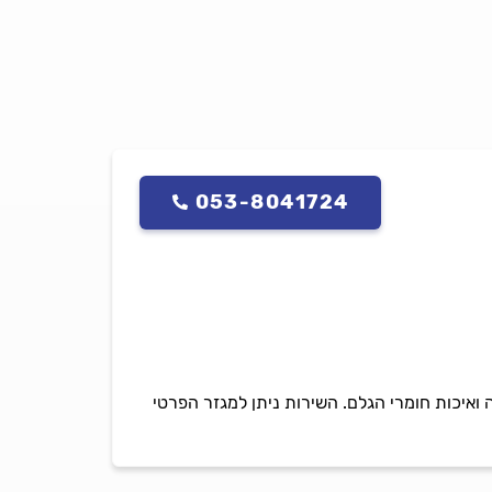
053-8041724
ה ואיכות חומרי הגלם. השירות ניתן למגזר הפרטי