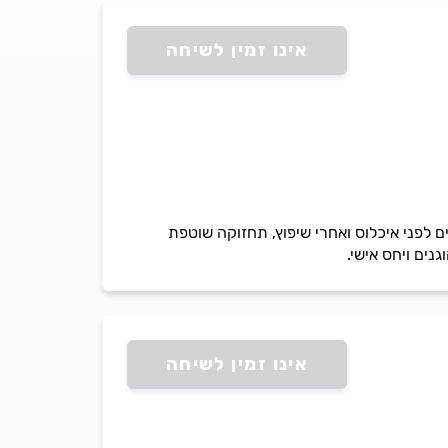
אינו זמין לשיחה
 לפני איכלוס ואחרי שיפוץ, תחזוקה שוטפת
גנים ויחס אישי.
אינו זמין לשיחה