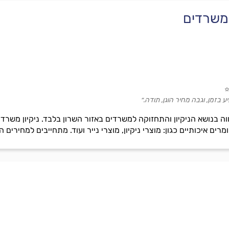
 משרדים
בזמן, וגבה מחיר הוגן, תודה.״
 בנושא הניקיון והתחזוקה למשרדים באזור השרון בלבד. ניקיון משרדים
 איכותיים כגון: מוצרי ניקיון, מוצרי נייר ועוד. מתחייבים למחירים הו