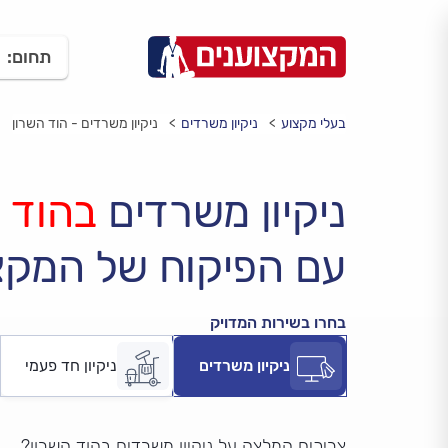
תחום:
בעלי מקצוע
ניקיון משרדים
ניקיון משרדים - הוד השרון
ניקיון משרדים
בהוד 
עם הפיקוח של המקצ
בחרו בשירות המדויק
ניקיון משרדים
ניקיון חד פעמי
צריכים המלצה על ניקיון משרדים בהוד השרון?