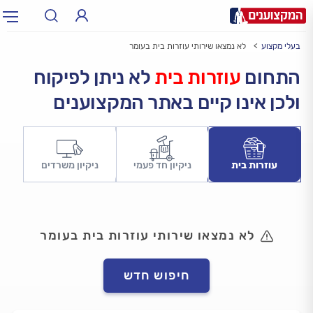
בעלי מקצוע
לא נמצאו שירותי עוזרות בית בעומר
תחום:
אינסטלטור, חשמלאי…
תחום
התחום
עוזרות בית
לא ניתן לפיקוח
ולכן אינו קיים באתר המקצוענים
עיר:
תל אביב, חיפה…
עיר
עוזרות בית
ניקיון חד פעמי
ניקיון משרדים
לא נמצאו שירותי עוזרות בית בעומר
חיפוש חדש