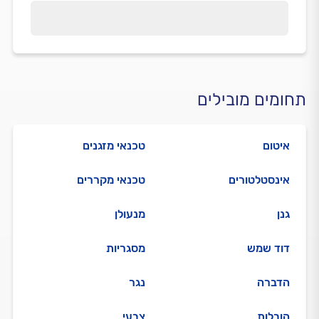
תחומים מובילים
איטום
טכנאי מזגנים
אינסטלטורים
טכנאי מקררים
גנן
מנעולן
דוד שמש
מסגריות
הדברה
נגר
הובלות
צבעי