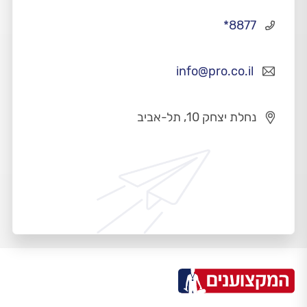
*8877
info@pro.co.il
נחלת יצחק 10, תל-אביב