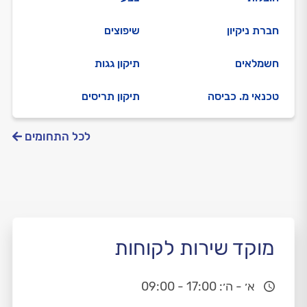
חברת ניקיון
שיפוצים
חשמלאים
תיקון גגות
טכנאי מ. כביסה
תיקון תריסים
לכל התחומים
מוקד שירות לקוחות
א׳ - ה׳: 17:00 - 09:00