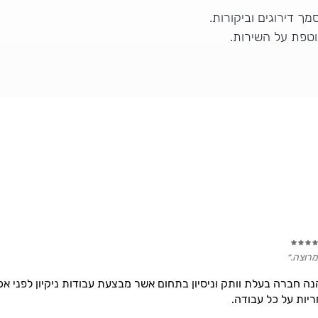
מך דירוגים וביקורות.
וטפת על השירות.
מרוצה.״
ל אסף הנה חברה בעלת וותק וניסיון בתחום אשר מבצעת עבודות ניקיון לפני 
ריות על כל עבודה.