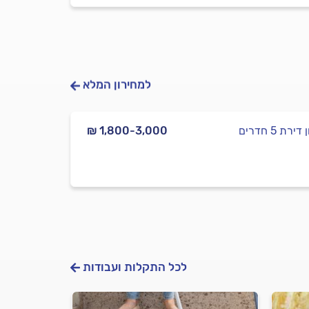
למחירון המלא
ירת 5 חדרים
₪ 1,800-3,000
לכל התקלות ועבודות