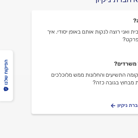
?
 ואני רוצה לנקות אותם באופן יסודי. איך
בפרקט?
הפיקוח שלנו
 משרדים?
קומה התשיעים והחלונות ממש מלוכלכים
ת מבחוץ בגובה כזה?
רת ניקיון