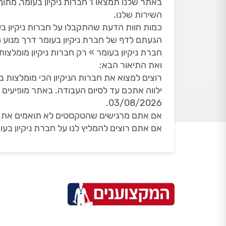
השירות שלנו.
כמות חוות הדעת שהתקבלו על חברות ניקיון בעומר
הגעתם לדף של חברת ניקיון בעומר דרך מנוע
חברת ניקיון בעומר » רק חברות ניקיון מומלצות
ואת התיאור הבא:
רוצים למצוא את חברות הניקיון הכי מומלצות ב
03/08/2026.
אם אתם מרגישים שהטקסטים לא תואמים את הדף
אם אתם רוצים להמליץ לנו על חברת ניקיון בעו