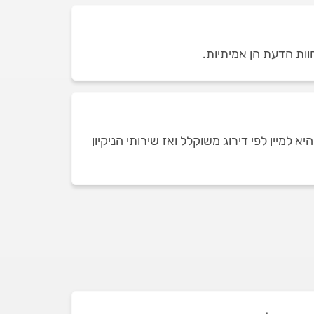
וות הדעת הן אמיתיות.
למיין לפי דירוג משוקלל ואז שירותי הניקיון