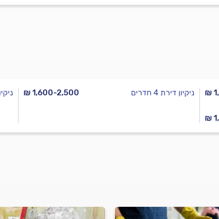
₪ 1
ניקיון דירת 4 חדרים
₪ 1,600-2,500
ניקיון ד
₪ 1