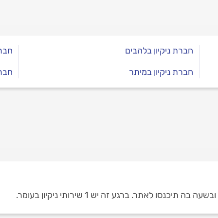
חברת ניקיון בלהבים
חברת
חברת ניקיון במיתר
חברת
יכנסו לאתר. ברגע זה יש 1 שירותי ניקיון בעומר.