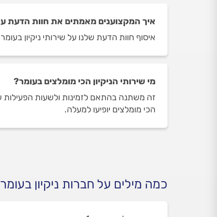
איך המקצוענים מאמתים את חוות הדעת על 
איסוף חוות הדעת שלנו על שירותי ניקיון בעומר
מי שירותי הניקיון הכי מומלצים בעומר?
זה משתנה בהתאם לזמינות ולשעות הפעילות של שי
הכי מומלצים יופיעו למעלה.
כמה מילים על חברות ניקיון בעומר