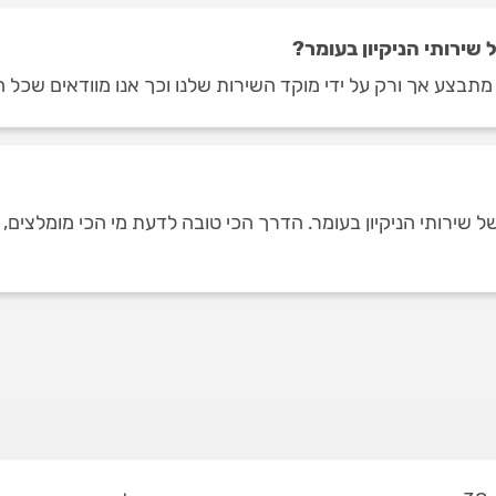
שירותי הניקיון בעומר?
 מתבצע אך ורק על ידי מוקד השירות שלנו וכך אנו מוודאים שכל ח
רותי הניקיון בעומר. הדרך הכי טובה לדעת מי הכי מומלצים, היא 