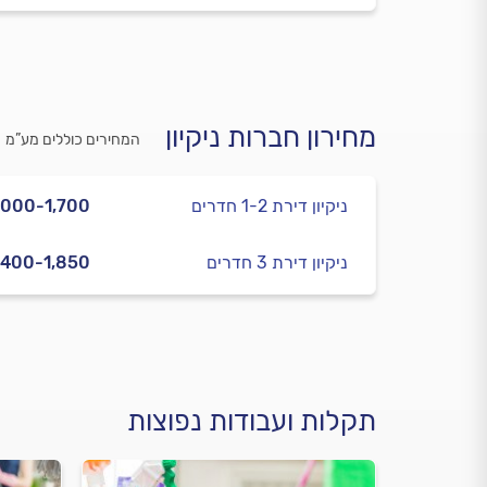
מחירון חברות ניקיון
המחירים כוללים מע”מ
ניקיון דירת 1-2 חדרים
,000-1,700
ניקיון דירת 3 חדרים
,400-1,850
תקלות ועבודות נפוצות