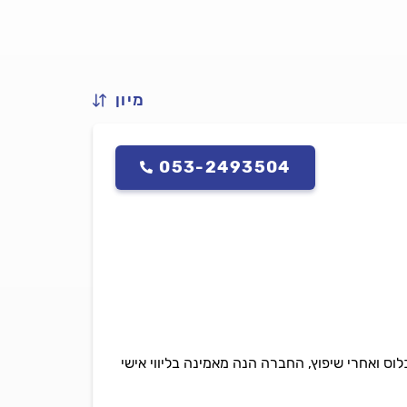
מיון
053-2493504
אכלוס ואחרי שיפוץ, החברה הנה מאמינה בליווי אישי