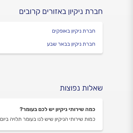
ניקוי חלונות - במדריך הבא
חברת ניקיון באזורים קרובים
חברת ניקיון באופקים
חברת ניקיון בבאר שבע
שאלות נפוצות
כמה שירותי ניקיון יש לכם בעומר?
כמות שירותי הניקיון שיש לנו בעומר תלויה ביום ובשעה בה ת