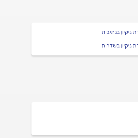
 ניקיון בנתיבות
 ניקיון בשדרות