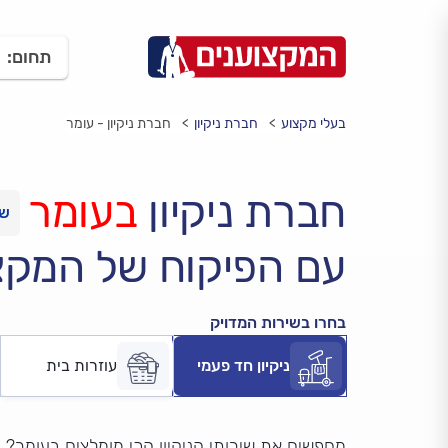
תחום:
בעלי מקצוע
חברת ניקיון
חברת ניקיון - עומר
חברת ניקיון
בעומר
עם הפיקוח של המקצ
בחרו בשירות המדויק
ניקיון חד פעמי
עוזרות בית
מחפשים את שירותי הניקיון הכי מומלצים בעומר?