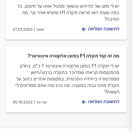
יש לי מזגן של תדיראן וכשאני מפעיל אותו על חימום, כל
כמה שעות הוא מראה תקלה H1 ומוציא אוויר קר. מה
הסיבה?
לתשובה המלאה
שאול
27.01.2020
מה זה קוד תקלה F1 במזגן אלקטרה אינוורטר?
יש לי תקלה F1 במזגן אלקטרה אינוורטר 1 כ"ס. בחלק
מהמקומות קראתי שמדובר בתקלה ברגש/חישן
טמפרטורה ביחידה הפנימית, במקומות אחרים כתוב על
תקלת מתח גבוה במעבה. מה נכון ומה אתם ממליצים לי
לעשות?
לתשובה המלאה
אבי גור
05.10.2022