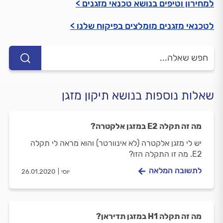
למחירון וטיפים בנושא טכנאי מזגנים >
לטכנאי מזגנים מומלצים בפיקוח שלנו >
שאלות נוספות בנושא תיקון מזגן
מה זה תקלה E2 במזגן אלקטרה?
יש לי מזגן אלקטרה (לא אינוורטר) והוא מראה לי תקלה
E2. מה זו התקלה הזו?
לתשובה המלאה
יוסי
26.01.2020
מה זה תקלה H1 במזגן תדיראן?