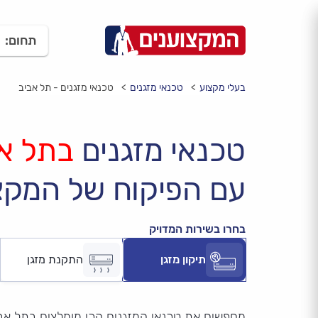
תחום:
בעלי מקצוע
טכנאי מזגנים
טכנאי מזגנים - תל אביב
טכנאי מזגנים
בתל א
עם הפיקוח של המקצ
בחרו בשירות המדויק
תיקון מזגן
התקנת מזגן
מחפשים את טכנאי המזגנים הכי מומלצים בתל אב