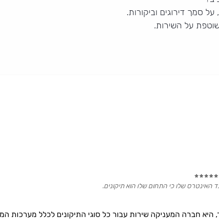
על סמך דירוגים וביקורות.
שוטפת על השירות.
ד האינטרס שלו כי התחום שלו הוא תיקונים.