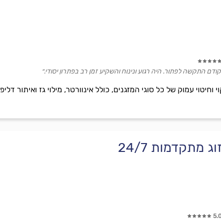
ודם התקשה לפתור. היה רגוע ונינוח והשקיע זמן רב בפתרון יסודי.״
וי וחיטוי עמוק של כל סוגי המזגנים, כולל אינוורטר, מילוי גז ואיתור דלי
 מתקדמות 24/7
5.