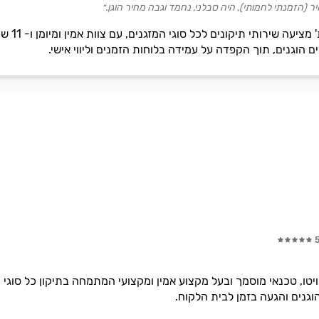
ר (הזמנתי לחמותי), היה סבלני, נחמד וגבה מחיר הוגן.״
'רפאלוב 
ים הוגנים, תוך הקפדה על עמידה בלוחות הזמנים וליווי אישי.
וגנים והגעה בזמן לבית הלקוח.