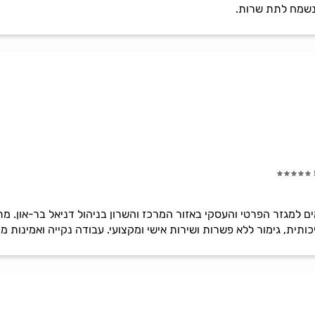
ונשמח לתת שרות.
ותית, גימור ללא פשרות ושירות אישי ומקצועי. עבודה נקייה ואמינות מ