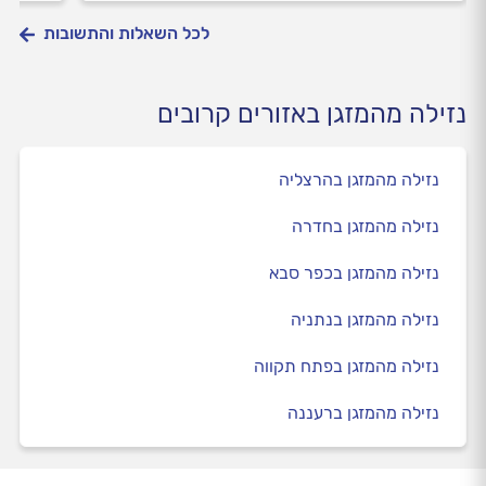
לכל השאלות והתשובות
נזילה מהמזגן באזורים קרובים
נזילה מהמזגן בהרצליה
נזילה מהמזגן בחדרה
נזילה מהמזגן בכפר סבא
נזילה מהמזגן בנתניה
נזילה מהמזגן בפתח תקווה
נזילה מהמזגן ברעננה