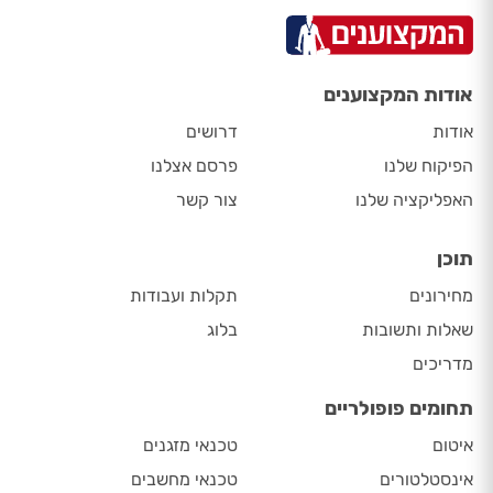
אודות המקצוענים
אודות
דרושים
הפיקוח שלנו
פרסם אצלנו
האפליקציה שלנו
צור קשר
תוכן
מחירונים
תקלות ועבודות
שאלות ותשובות
בלוג
מדריכים
תחומים פופולריים
איטום
טכנאי מזגנים
אינסטלטורים
טכנאי מחשבים