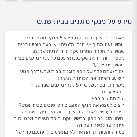
מידע על מנקי מזגנים בבית שמש
באתר המקצוענים תוכלו למצוא 5 מנקי מזגנים בבית
שמש. זאת מתוך 73 מנקי מזגנים שאי פעם הופיעו בבית
שמש ואת חלקם הסרנו עקב חוות הדעת שלכם.
מספר חוות הדעת שקיבלנו אי פעם על מנקי מזגנים בבית
שמש הינו 1,108.
אם הגעתם לדף של ניקוי מזגנים בבית שמש דרך מנוע
חיפוש, ראיתם את הכותרת הבאה:
ניקוי מזגן בבית שמש » 5 מנקי מזגנים שבדקנו •
המקצוענים
ואת התיאור הבא:
רוצים למצוא את מנקי המזגנים הכי טובים בבית שמש?
היכנסו עכשיו לאתר המקצוענים והזמינו ניקוי, שטיפה
וחיטוי מזגו בביטחון ובראש שקט. מוקד השירות שלנו ילווה
אתכם עד לסיום העבודה.
במידה והכותרת והתיאור לא מתאימים לדעתכם לדף של