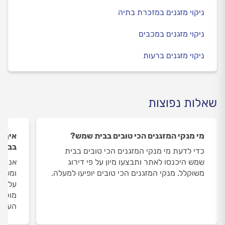
ניקוי מזגנים במזכרת בתיה
ניקוי מזגנים במכבים
ניקוי מזגנים ברעות
שאלות נפוצות
מי מנקי המזגנים הכי טובים בבית שמש?
איך ה
בבית
כדי לדעת מי מנקי המזגנים הכי טובים בבית
שמש היכנסו לאתר ותבצעו מיון על פי דירוג
אנחנו
משוקלל. מנקי המזגנים הכי טובים יופיעו למעלה.
ומשאי
על מנ
מוקד 
העבוד