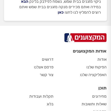
ניקוי מזגנים בבית שמש, נשמח לפידבק בלינק
הבא
במידה ואתם מכירים מנקה מזגנים בבית שמש ואתם
רוצים להמליץ לנו לחצו
כאן
אודות המקצוענים
אודות
דרושים
הפיקוח שלנו
פרסם אצלנו
האפליקציה שלנו
צור קשר
תוכן
מחירונים
תקלות ועבודות
שאלות ותשובות
בלוג