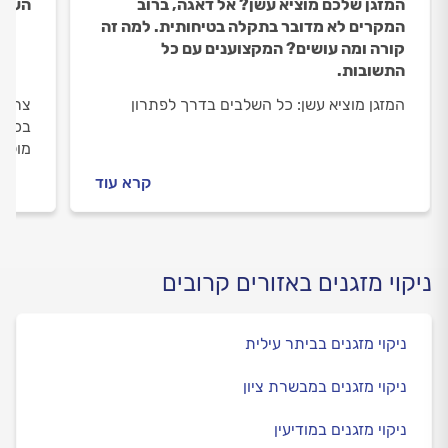
המזגן שלכם מוציא עשן? אל דאגה, ברוב
העברת
המקרים לא מדובר בתקלה בטיחותית. למה זה
קורה ומה עושים? המקצוענים עם כל
התשובות.
המזגן מוציא עשן: כל השלבים בדרך לפתרון
צריכי
בכל 
מול ט
וכמה 
קרא עוד
ניקוי מזגנים באזורים קרובים
ניקוי מזגנים בביתר עילית
ניקוי מזגנים במבשרת ציון
ניקוי מזגנים במודיעין