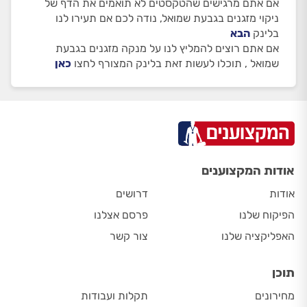
אם אתם מרגישים שהטקסטים לא תואמים את הדף של
ניקוי מזגנים בגבעת שמואל, נודה לכם אם תעירו לנו
בלינק
הבא
אם אתם רוצים להמליץ לנו על מנקה מזגנים בגבעת
שמואל , תוכלו לעשות זאת בלינק המצורף לחצו
כאן
אודות המקצוענים
אודות
דרושים
הפיקוח שלנו
פרסם אצלנו
האפליקציה שלנו
צור קשר
תוכן
מחירונים
תקלות ועבודות