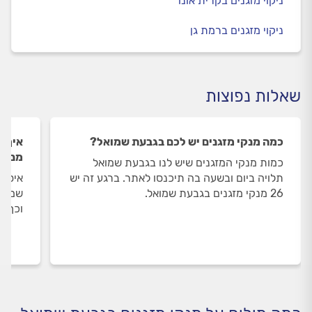
ניקוי מזגנים בקרית אונו
ניקוי מזגנים ברמת גן
שאלות נפוצות
כמה מנקי מזגנים יש לכם בגבעת שמואל?
איך ה
מנקי 
כמות מנקי המזגנים שיש לנו בגבעת שמואל
תלויה ביום ובשעה בה תיכנסו לאתר. ברגע זה יש
איסוף
26 מנקי מזגנים בגבעת שמואל.
שמואל
וכך א