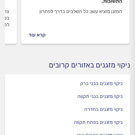
התשובות.
המזגן מוציא עשן: כל השלבים בדרך לפתרון
צריכי
בכל ה
לפני 
וכמה 
קרא עוד
בפנים
ניקוי מזגנים באזורים קרובים
ניקוי מזגנים בבני ברק
ניקוי מזגנים בגני תקווה
ניקוי מזגנים בחדרה
ניקוי מזגנים בפתח תקווה