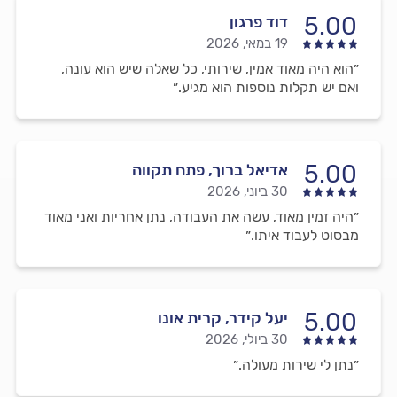
5.00
דוד פרגון
19 במאי, 2026
״הוא היה מאוד אמין, שירותי, כל שאלה שיש הוא עונה,
ואם יש תקלות נוספות הוא מגיע.״
5.00
אדיאל ברוך, פתח תקווה
30 ביוני, 2026
״היה זמין מאוד, עשה את העבודה, נתן אחריות ואני מאוד
מבסוט לעבוד איתו.״
5.00
יעל קידר, קרית אונו
30 ביולי, 2026
״נתן לי שירות מעולה.״