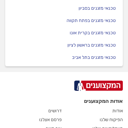
טכנאי מזגנים בסביון
טכנאי מזגנים בפתח תקווה
טכנאי מזגנים בקרית אונו
טכנאי מזגנים בראשון לציון
טכנאי מזגנים בתל אביב
אודות המקצוענים
אודות
דרושים
הפיקוח שלנו
פרסם אצלנו