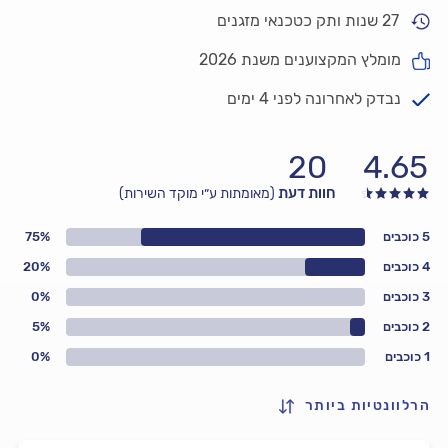
27 שנות ותק כטכנאי מזגנים
מומלץ המקצוענים משנת 2026
נבדק לאחרונה לפני 4 ימים
20
4.65
חוות דעת
(מאומתות ע״י מוקד השירות)
5 כוכבים
75%
4 כוכבים
20%
3 כוכבים
0%
2 כוכבים
5%
1 כוכבים
0%
הרלוונטיות ביותר