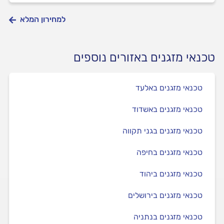
למחירון המלא
טכנאי מזגנים באזורים נוספים
טכנאי מזגנים באלעד
טכנאי מזגנים באשדוד
טכנאי מזגנים בגני תקווה
טכנאי מזגנים בחיפה
טכנאי מזגנים ביהוד
טכנאי מזגנים בירושלים
טכנאי מזגנים בנתניה