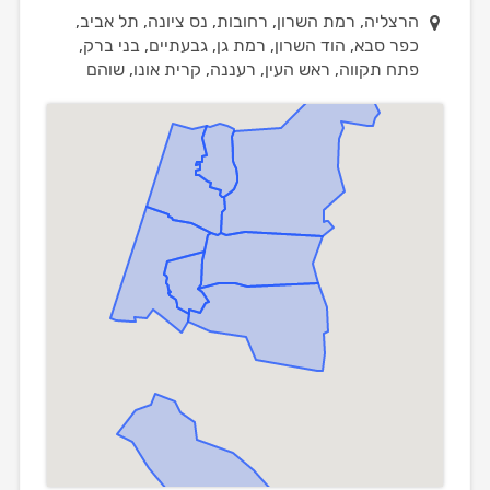
הרצליה, רמת השרון, רחובות, נס ציונה, תל אביב,
כפר סבא, הוד השרון, רמת גן, גבעתיים, בני ברק,
פתח תקווה, ראש העין, רעננה, קרית אונו, שוהם