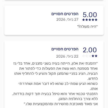
5.00
הפרטים חסויים
27 ביולי, 2026
״היה מעולה!״
2.00
הפרטים חסויים
22 ביולי, 2026
״הזמנתי את אלון, הייתה בעיה בשני מזגנים, אחד בלי גז
ואחד מטפטף, הוא עשה את הפעולות כדי לפתור את
הבעיה, הציג בפניי שהמזגן תקול והציע לי להחליף אותו
לחדש.
כשהוא הגיע שמתי לב שהוא לא דובר אמת ושחררתי
אותו.
הזמנתי טכנאי אחר והוא טיפל בבעיה תוך דקות בודדות,
ללא צורך בהחלפת המזגן.
אני מאוד מאוכזבת מהשירות ומהמקצועיות שלו.״