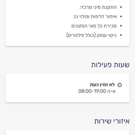
התקנת מיני מרכזי.
איתור דליפות ומילוי גז.
מכירת כל סוגי המזגנים
ניקוי עמוק (כולל פילטרים)
שעות פעילות
לא זמין כעת
א-ה 08:00-19:00
איזורי שירות