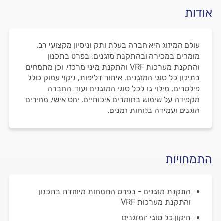
אודות
עולם המיזוג היא חברה בעלת ותק וניסיון מקצועי רב.
מומחים במכירה ובהתקנת מזגנים, בפרט בתכנון
והתקנת מערכות VRF והתקנת מיני מרכזי, וכן מתמחים
בתיקון כל סוגי המזגנים, איתור דליפות, ניקוי עמוק כולל
פילטרים, מילוי גז לכל סוגי המזגנים ועוד. החברה
מקפידה על שימוש בחומרים איכותיים, יחס אישי, מחירים
הוגנים ועמידה בלוחות זמנים.
התמחויות
התקנת מזגנים - בפרט התמחות מיוחדת בתכנון
והתקנת מערכות VRF
תיקון כל סוגי המזגנים