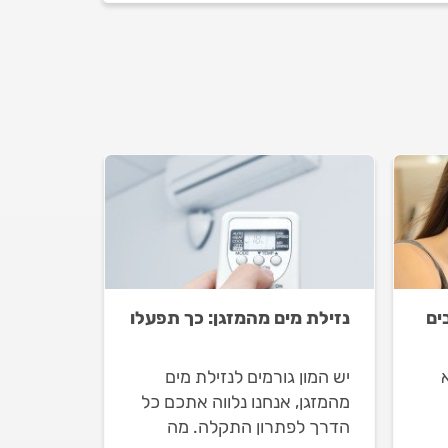
ים
נזילת מים מהמזגן: כך תפעלו
יש המון גורמים לנזילת מים
מהמזגן, אנחנו נלווה אתכם כל
הדרך לפתרון התקלה. מה