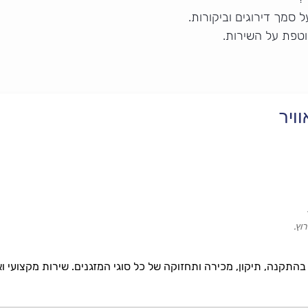
 סמך דירוגים וביקורות.
וטפת על השירות.
ויר
וץ.