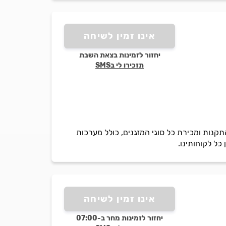
אינו זמין לשיחה
יחזור לזמינות בצאת השבת
תזכירו לי בSMS
תקנות ומכירת כל סוגי המזגנים, כולל מערכות
אינו זמין לשיחה
יחזור לזמינות מחר ב-07:00