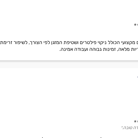
ם מקצועי הכולל ניקוי פילטרים ושטיפת המזגן לפי הצורך, לשיפור זרימ
ות מלאה, זמינות גבוהה ועבודה אמינה.
ה טובה.״