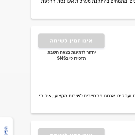
תיקונים, מתמחים בהתקנת מערכות אינוונטר, החלפת
אינו זמין לשיחה
יחזור לזמינות בצאת השבת
תזכירו לי בSMS
ועסקים. אנחנו מתחייבים לשירות מקצועי, איכותי