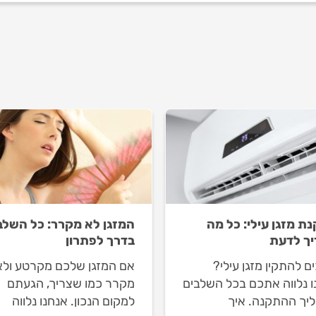
ת מזגן עילי: כל מה
המזגן לא מקרר: כל השלב
ך לדעת
בדרך לפתרון
ם להתקין מזגן עילי?
אם המזגן שלכם מקרטע ולא
ו נלווה אתכם בכל השלבים
מקרר כמו שצריך, הגעתם
יך ההתקנה. איך
למקום הנכון. אנחנו נלווה