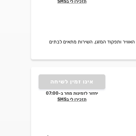
תזכירו לי בSMS
ת האוויר ותפקוד המזגן. השירות מתאים לבתים
אינו זמין לשיחה
יחזור לזמינות מחר ב-07:00
תזכירו לי בSMS