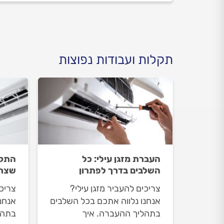
תקלות ועבודות נפוצות
העברת מזגן עילי: כל
התקנ
השלבים בדרך לפתרון
שצרי
צריכים להעביר מזגן עילי?
צריכי
אנחנו נלווה אתכם בכל השלבים
אנחנ
בתהליך ההעברה. איך
בתהל