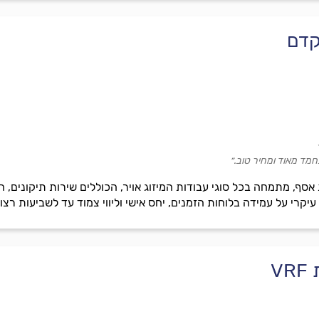
קדם
חמד מאוד ומחיר טוב.״
סף, מתמחה בכל סוגי עבודות המיזוג אויר, הכוללים שירות תיקונים, ה
V