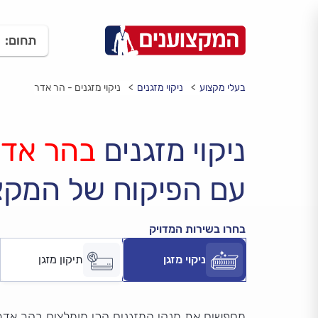
תחום:
בעלי מקצוע
ניקוי מזגנים
ניקוי מזגנים - הר אדר
ניקוי מזגנים
בהר אדר
עם הפיקוח של המקצ
בחרו בשירות המדויק
ניקוי מזגן
תיקון מזגן
מחפשים את מנקי המזגנים הכי מומלצים בהר אדר