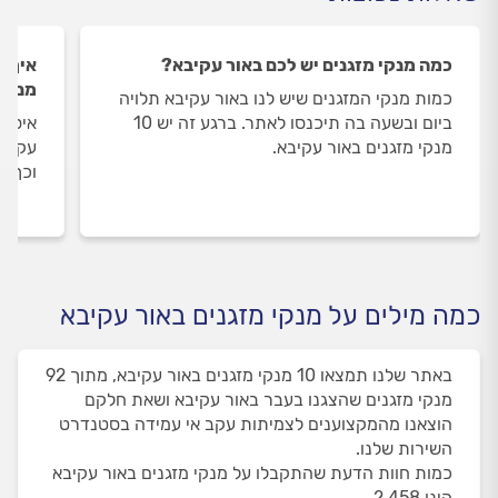
כמה מנקי מזגנים יש לכם באור עקיבא?
איך ה
מנקי 
כמות מנקי המזגנים שיש לנו באור עקיבא תלויה
ביום ובשעה בה תיכנסו לאתר. ברגע זה יש 10
איסוף
מנקי מזגנים באור עקיבא.
עקיבא
וכך א
כמה מילים על מנקי מזגנים באור עקיבא
באתר שלנו תמצאו 10 מנקי מזגנים באור עקיבא, מתוך 92
מנקי מזגנים שהצגנו בעבר באור עקיבא ושאת חלקם
הוצאנו מהמקצוענים לצמיתות עקב אי עמידה בסטנדרט
השירות שלנו.
כמות חוות הדעת שהתקבלו על מנקי מזגנים באור עקיבא
הינו 2,458.