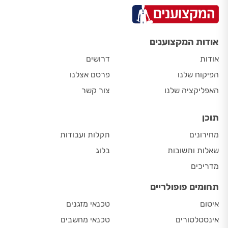
אודות המקצוענים
אודות
דרושים
הפיקוח שלנו
פרסם אצלנו
האפליקציה שלנו
צור קשר
תוכן
מחירונים
תקלות ועבודות
שאלות ותשובות
בלוג
מדריכים
תחומים פופולריים
איטום
טכנאי מזגנים
אינסטלטורים
טכנאי מחשבים