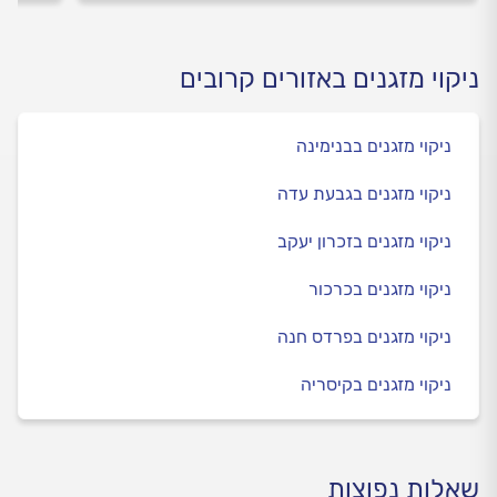
ניקוי מזגנים באזורים קרובים
ניקוי מזגנים בבנימינה
ניקוי מזגנים בגבעת עדה
ניקוי מזגנים בזכרון יעקב
ניקוי מזגנים בכרכור
ניקוי מזגנים בפרדס חנה
ניקוי מזגנים בקיסריה
שאלות נפוצות