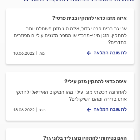
איזה מזגן כדאי להתקין בבית פרטי?
אני גר בבית פרטי גדול, איזה סוג מזגן משתלם יותר
להתקין: מזגן מיני-מרכזי או מספר מזגנים עיליים מפוזרים
בחדרים?
לתשובה המלאה
מתן
18.06.2022
איפה כדאי להתקין מזגן עילי?
לאחרונה רכשתי מזגן עילי, מהו המיקום האידיאלי להתקין
אותו בדירה ומהם השיקולים?
לתשובה המלאה
רונה
18.06.2022
האם בטיחותי להתקין מזגן ליד בלוני גז?