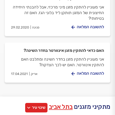
אני מעוניין להתקין מזגן מיני מרכזי, אבל להבנתי היחידה
החיצונית של המזגן תותקן ליד בלוני הגז. האם זה
בטיחותי?
לתשובה המלאה
פנינה
29.02.2020
האם כדאי להתקין מזגן אינוורטר בחדר השינה?
אני מעוניין להתקין מזגן בחדר השינה ומתלבט האם
להתקין אינוורטר. האם יש לכך הצדקה?
לתשובה המלאה
אריק
17.04.2021
מתקיני מזגנים
בתל אביב
שינוי עיר