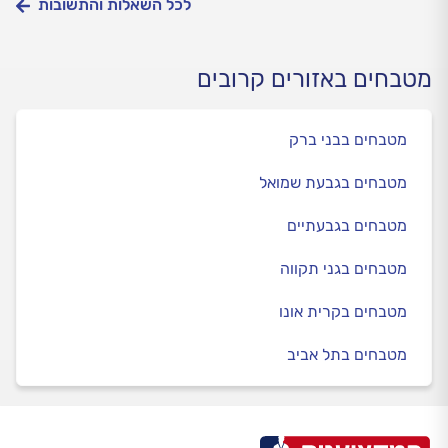
לכל השאלות והתשובות
מטבחים באזורים קרובים
מטבחים בבני ברק
מטבחים בגבעת שמואל
מטבחים בגבעתיים
מטבחים בגני תקווה
מטבחים בקרית אונו
מטבחים בתל אביב