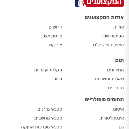
אודות המקצוענים
אודות
דרושים
הפיקוח שלנו
פרסם אצלנו
האפליקציה שלנו
צור קשר
תוכן
מחירונים
תקלות ועבודות
שאלות ותשובות
בלוג
מדריכים
תחומים פופולריים
איטום
טכנאי מזגנים
אינסטלטורים
טכנאי מחשבים
גנן
טכנאי מערכות אזעקה