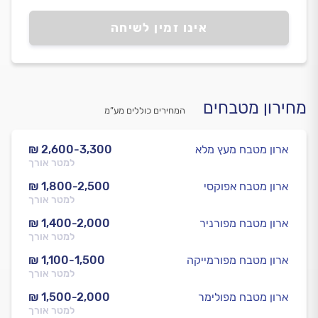
אינו זמין לשיחה
מחירון מטבחים
המחירים כוללים מע”מ
ארון מטבח מעץ מלא
₪ 2,600-3,300
למטר אורך
ארון מטבח אפוקסי
₪ 1,800-2,500
למטר אורך
ארון מטבח מפורניר
₪ 1,400-2,000
למטר אורך
ארון מטבח מפורמייקה
₪ 1,100-1,500
למטר אורך
ארון מטבח מפולימר
₪ 1,500-2,000
למטר אורך