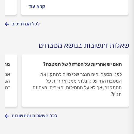
קרא עוד
פחות.
לכל המדריכים
שאלות ותשובות בנושא מטבחים
האם יש אחריות על הפרזול של המטבח?
מהי 
לפני מספר ימים הנגר שלי סיים להתקין את
אני ר
המטבח החדש. קיבלתי ממנו אחריות על
המליצ
ההתקנה, אך לא על המסילות והצירים, האם זה
זה או
תקין?
לכל השאלות והתשובות