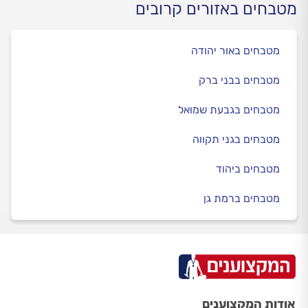
מטבחים באזורים קרובים
מטבחים באור יהודה
מטבחים בבני ברק
מטבחים בגבעת שמואל
מטבחים בגני תקווה
מטבחים ביהוד
מטבחים ברמת גן
אודות המקצוענים