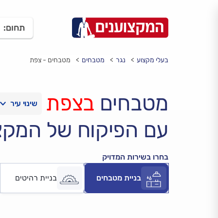
תחום:
בעלי מקצוע
נגר
מטבחים
מטבחים - צפת
מטבחים
בצפת
עם הפיקוח של המקצ
בחרו בשירות המדויק
בניית מטבחים
בניית רהיטים