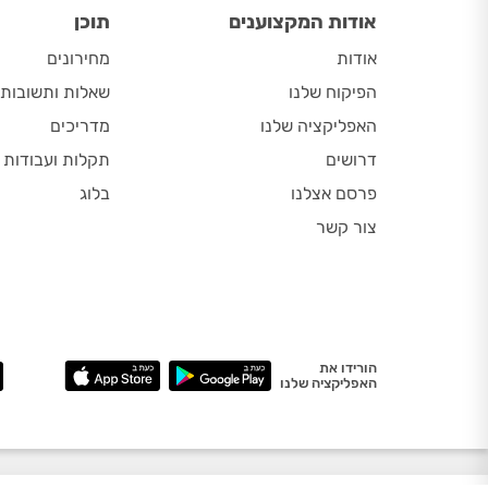
אודות המקצוענים
תוכן
אודות
מחירונים
הפיקוח שלנו
שאלות ותשובות
האפליקציה שלנו
מדריכים
דרושים
תקלות ועבודות
פרסם אצלנו
בלוג
צור קשר
הורידו את
האפליקציה שלנו