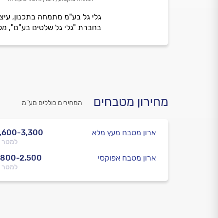
גלי גל בע"מ מתמחה בתכנון, עיצו
בחברת "גלי גל שלטים בע"ם", מל
מחירון מטבחים
המחירים כוללים מע”מ
ארון מטבח מעץ מלא
,600-3,300
למטר 
ארון מטבח אפוקסי
,800-2,500
למטר 