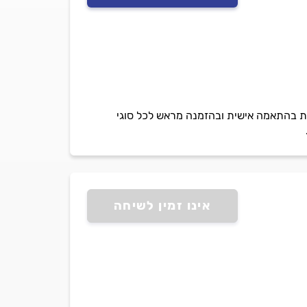
ן של 15 שנה בתחום, מבצעת עבודות נגרות בהתאמה אישית ובהזמנה מראש לכל סוגי
אינו זמין לשיחה