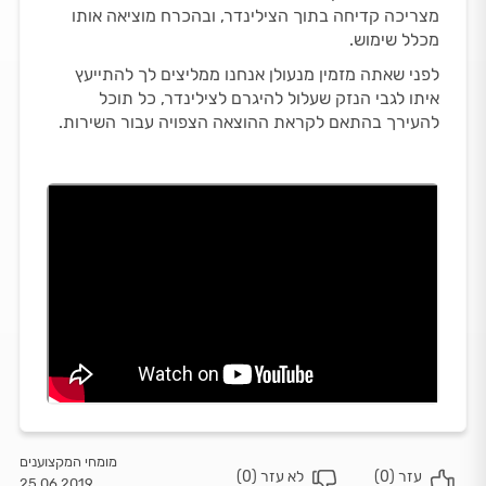
מצריכה קדיחה בתוך הצילינדר, ובהכרח מוציאה אותו
מכלל שימוש.
לפני שאתה מזמין מנעולן אנחנו ממליצים לך להתייעץ
איתו לגבי הנזק שעלול להיגרם לצילינדר, כל תוכל
להעירך בהתאם לקראת ההוצאה הצפויה עבור השירות.
מומחי המקצוענים
עזר (
0
)
לא עזר (
0
)
25.06.2019