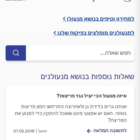
למחירון וטיפים בנושא מנעולן >
למנעולנים מומלצים בפיקוח שלנו >
שאלות נוספות בנושא מנעולנים
איזה מנעול הכי יעיל נגד פריצות?
אנחנו גרים בדירת גן ולאחרונה התרחשו המון פריצות
באזור. האם יש אמצעי מיגון שאוכל להתקין כדי למנוע את
הפריצה?
לתשובה המלאה
יחיאל
07.05.2018